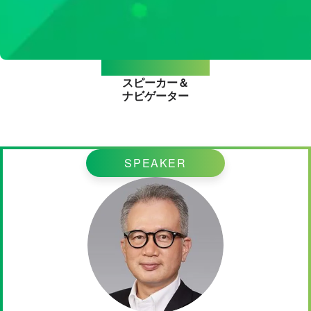
Speakers & Navigator
スピーカー＆
ナビゲーター
SPEAKER