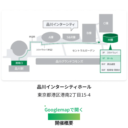
品川インターシティホール
東京都港区港南2丁目15-4
Googlemapで開く
Event Overview
開催概要