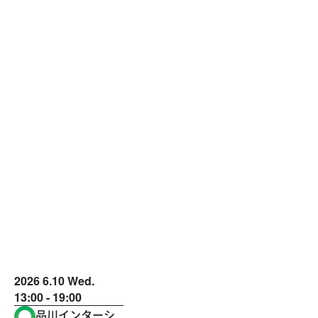
2026
6.10
Wed.
13:00 - 19:00
品川インターシ