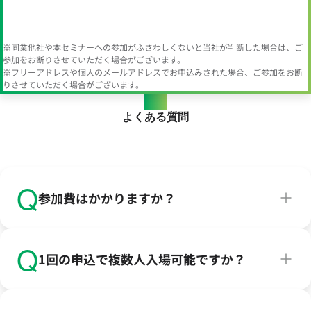
※同業他社や本セミナーへの参加がふさわしくないと当社が判断した場合は、ご
参加をお断りさせていただく場合がございます。
※フリーアドレスや個人のメールアドレスでお申込みされた場合、ご参加をお断
りさせていただく場合がございます。
FAQ
よくある質問
Q
参加費はかかりますか？
無料でご参加いただけます。
Q
1回の申込で複数人入場可能ですか？
1回のお申込につき、1名分の受付になります。恐れ入り