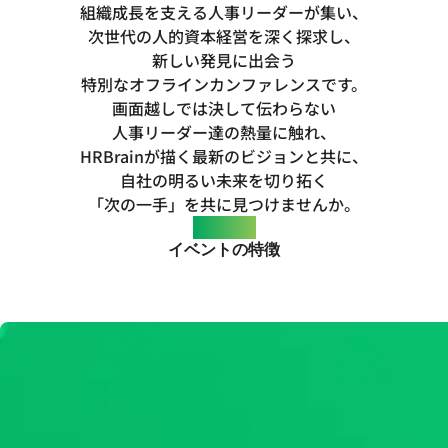
組織成長を支える人事リーダーが集い、
次世代の人的資本経営を深く探求し、
新しい発見に出会う
特別なオフラインカンファレンスです。
画面越しでは決して伝わらない
人事リーダー達の熱量に触れ、
HRBrainが描く最新のビジョンと共に、
自社の明るい未来を切り拓く
「次の一手」を共に見つけませんか。
Features
イベントの特徴