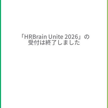
「HRBrain Unite 2026」の
受付は終了しました