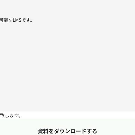
可能なLMSです。
致します。
資料をダウンロードする