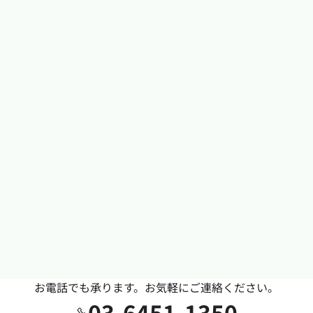
お電話でも承ります。お気軽にご連絡ください。
03-6451-1350