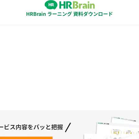
HRBrain ラーニング 資料ダウンロード