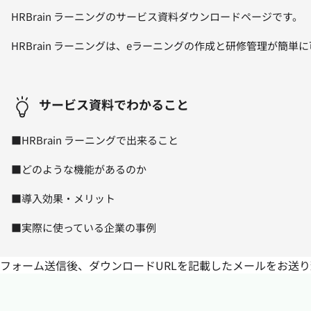
HRBrain ラーニングのサービス資料ダウンロードページです。
HRBrain ラーニングは、eラーニングの作成と研修管理が簡単に
サービス資料でわかること
■HRBrain ラーニングで出来ること
■どのような機能があるのか
■導入効果・メリット
■実際に使っている企業の事例
フォーム送信後、ダウンロードURLを記載したメールをお送り