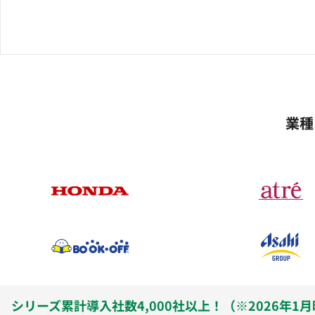
業種
シリーズ累計導入社数4,000社以上！（※2026年1