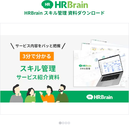
HRBrain スキル管理 資料ダウンロード