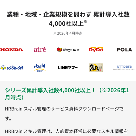
業種‧地域‧企業規模を問わず 累計導⼊社数
4,000社以上
※
※2026年4月時点
シリーズ累計導入社数4,000社以上！（※2026年1
月時点）
HRBrain スキル管理のサービス資料ダウンロードページで
す。
HRBrain スキル管理は、人的資本経営に必要なスキル情報を