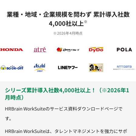
業種‧地域‧企業規模を問わず 累計導⼊社数
4,000社以上
※
※2026年4月時点
シリーズ累計導入社数4,000社以上！（※2026年1
月時点）
HRBrain WorkSuiteのサービス資料ダウンロードページで
す。
HRBrain WorkSuiteは、タレントマネジメントを強力にサポ