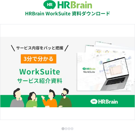
HRBrain WorkSuite 資料ダウンロード