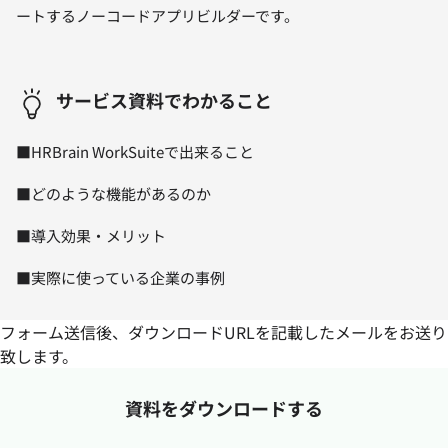
ートするノーコードアプリビルダーです。
サービス資料でわかること
■HRBrain WorkSuiteで出来ること
■どのような機能があるのか
■導入効果・メリット
■実際に使っている企業の事例
フォーム送信後、ダウンロードURLを記載したメールをお送り
致します。
資料をダウンロードする