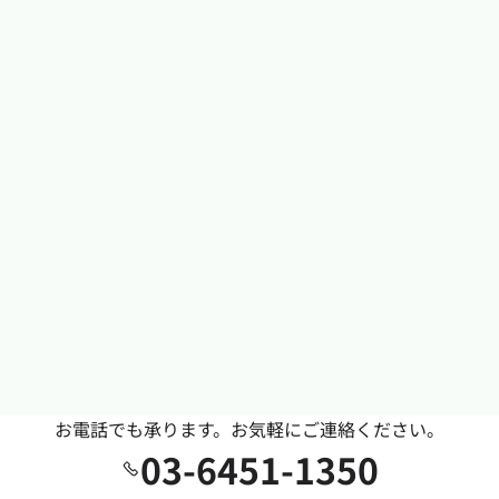
お電話でも承ります。お気軽にご連絡ください。
03-6451-1350