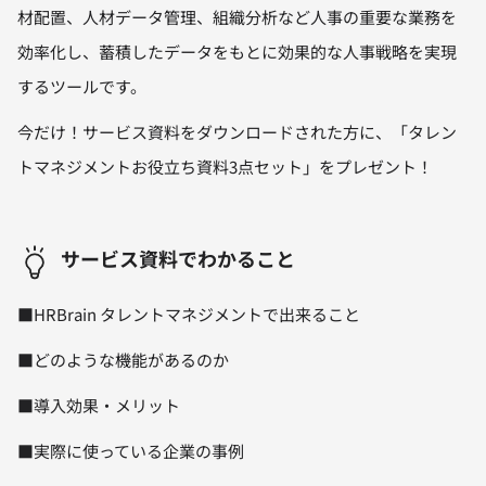
材配置、人材データ管理、組織分析など人事の重要な業務を
効率化し、蓄積したデータをもとに効果的な人事戦略を実現
するツールです。
今だけ！サービス資料をダウンロードされた方に、「タレン
トマネジメントお役立ち資料3点セット」をプレゼント！
サービス資料でわかること
■HRBrain タレントマネジメントで出来ること
■どのような機能があるのか
■導入効果・メリット
■実際に使っている企業の事例