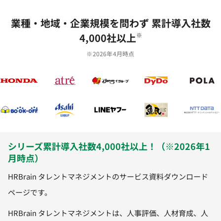
業種‧地域‧企業規模を問わず 累計導⼊社数
4,000社以上
※
※2026年4月時点
シリーズ累計導入社数4,000社以上！（※2026年1
月時点）
HRBrain タレントマネジメントのサービス資料ダウンロード
ページです。
HRBrain タレントマネジメントは、人事評価、人材育成、人