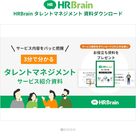
HRBrain タレントマネジメント 資料ダウンロード