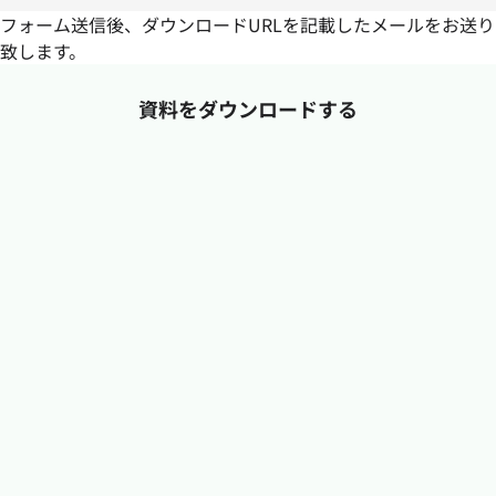
フォーム送信後、ダウンロードURLを記載したメールをお送り
致します。
資料をダウンロードする