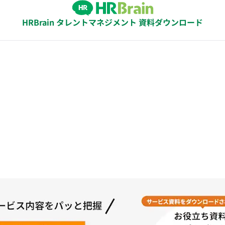
HRBrain タレントマネジメント 資料ダウンロード