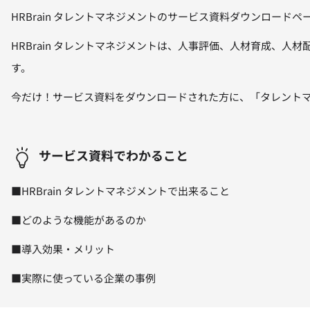
HRBrain タレントマネジメントのサービス資料ダウンロードペ
HRBrain タレントマネジメントは、人事評価、人材育成、
す。
今だけ！サービス資料をダウンロードされた方に、「タレントマ
サービス資料でわかること
■HRBrain タレントマネジメントで出来ること
■どのような機能があるのか
■導入効果・メリット
■実際に使っている企業の事例