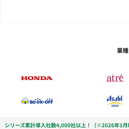
業種
シリーズ累計導入社数4,000社以上！（※2026年1