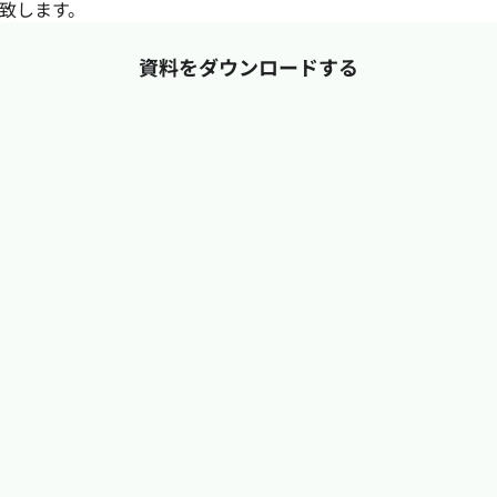
致します。
資料をダウンロードする