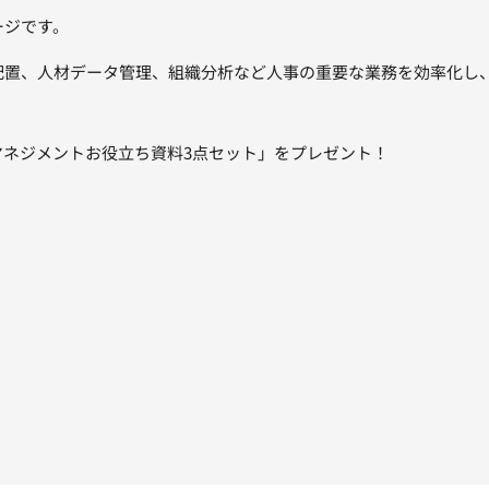
ージです。
人材配置、人材データ管理、組織分析など人事の重要な業務を効率化
ネジメントお役立ち資料3点セット」をプレゼント！