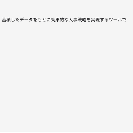
し、蓄積したデータをもとに効果的な人事戦略を実現するツールで