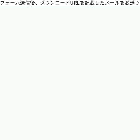
フォーム送信後、ダウンロードURLを記載したメールをお送り