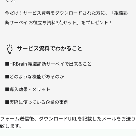
今だけ！サービス資料をダウンロードされた方に、「組織診
断サーベイ お役立ち資料3点セット」をプレゼント！
サービス資料でわかること
■HRBrain 組織診断サーベイで出来ること
■どのような機能があるのか
■導入効果・メリット
■実際に使っている企業の事例
フォーム送信後、ダウンロードURLを記載したメールをお送り
致します。