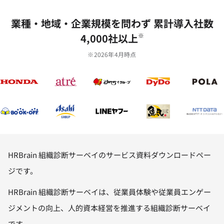
業種‧地域‧企業規模を問わず 累計導⼊社数
4,000社以上
※
※2026年4月時点
HRBrain 組織診断サーベイのサービス資料ダウンロードペー
ジです。
HRBrain 組織診断サーベイは、従業員体験や従業員エンゲー
ジメントの向上、人的資本経営を推進する組織診断サーベイ
です。