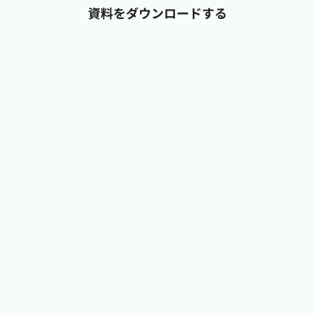
資料をダウンロードする