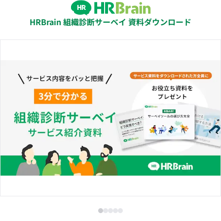
HRBrain 組織診断サーベイ 資料ダウンロード