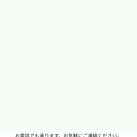
お電話でも承ります。お気軽にご連絡ください。