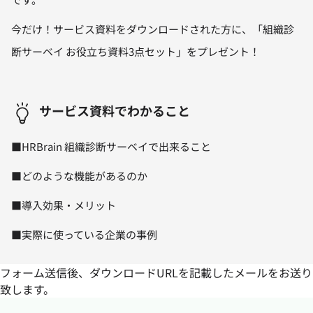
今だけ！サービス資料をダウンロードされた方に、「組織診
断サーベイ お役立ち資料3点セット」をプレゼント！
サービス資料でわかること
■HRBrain 組織診断サーベイで出来ること
■どのような機能があるのか
■導入効果・メリット
■実際に使っている企業の事例
フォーム送信後、ダウンロードURLを記載したメールをお送り
致します。