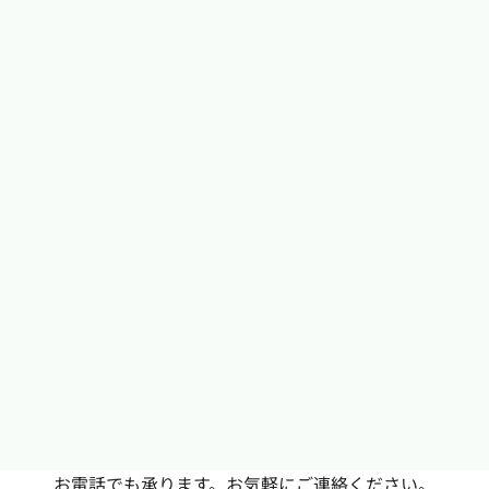
お電話でも承ります。お気軽にご連絡ください。