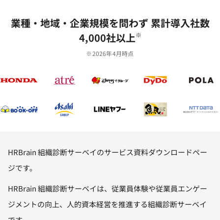
業種‧地域‧企業規模を問わず 累計導⼊社数
4,000社以上
※
※2026年4月時点
HRBrain 組織診断サーベイのサービス資料ダウンロードペー
ジです。
HRBrain 組織診断サーベイは、従業員体験や従業員エンゲー
ジメントの向上、人的資本経営を推進する組織診断サーベイ
です。