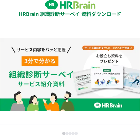
HRBrain 組織診断サーベイ 資料ダウンロード