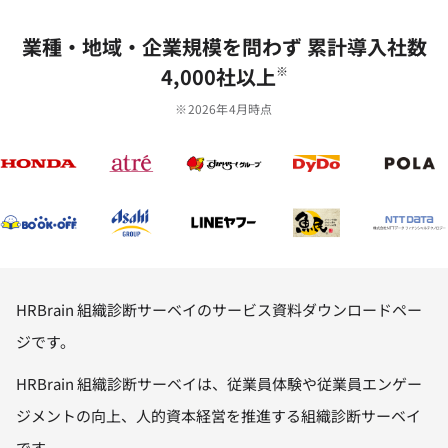
業種‧地域‧企業規模を問わず 累計導⼊社数
4,000社以上
※
※2026年4月時点
HRBrain 組織診断サーベイのサービス資料ダウンロードペー
ジです。
HRBrain 組織診断サーベイは、従業員体験や従業員エンゲー
ジメントの向上、人的資本経営を推進する組織診断サーベイ
です。