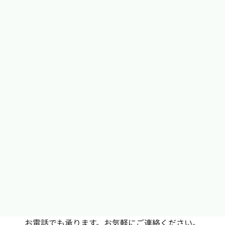
お電話でも承ります。お気軽にご連絡ください。