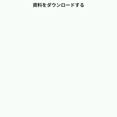
資料をダウンロードする