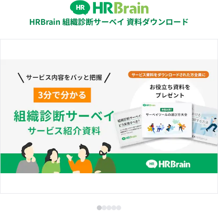
HRBrain 組織診断サーベイ 資料ダウンロード