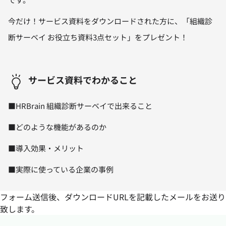
今だけ！サービス資料をダウンロードされた方に、「組織診
断サーベイ お役立ち資料3点セット」をプレゼント！
サービス資料でわかること
■HRBrain 組織診断サーベイで出来ること
■どのような機能があるのか
■導入効果・メリット
■実際に使っている企業の事例
フォーム送信後、ダウンロードURLを記載したメールをお送り
致します。