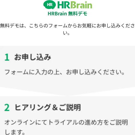
HRBrain 無料デモ
無料デモは、こちらのフォームからお気軽にお申し込みくださ
い。