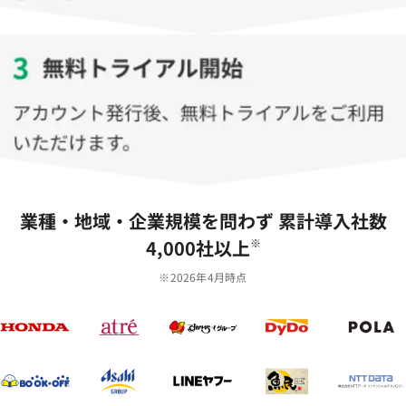
業種‧地域‧企業規模を問わず 累計導⼊社数
4,000社以上
※
※2026年4月時点