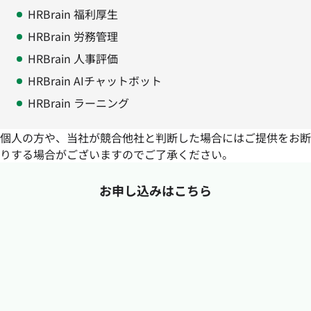
HRBrain 福利厚生
HRBrain 労務管理
HRBrain 人事評価
HRBrain AIチャットボット
HRBrain ラーニング
個人の方や、当社が競合他社と判断した場合にはご提供をお断
りする場合がございますのでご了承ください。
お申し込みはこちら