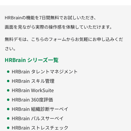
HRBrainの機能を7日間無料でお試しいただき、
画面を見ながら実際の操作感を体験していただけます。
無料デモは、こちらのフォームからお気軽にお申し込みくだ
さい。
HRBrain シリーズ一覧
HRBrain タレントマネジメント
HRBrain スキル管理
HRBrain WorkSuite
HRBrain 360度評価
HRBrain 組織診断サーベイ
HRBrain パルスサーベイ
HRBrain ストレスチェック