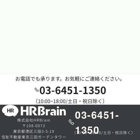
お電話でも承ります。お気軽にご連絡ください。
03-6451-1350
（10:00~18:00/土日・祝日除く）
03-6451-
株式会社HRBrain
1350
〒108-0073
東京都港区三田3-5-19
（10:00~18:00/土日・祝日除く）
住友不動産東京三田ガーデンタワー