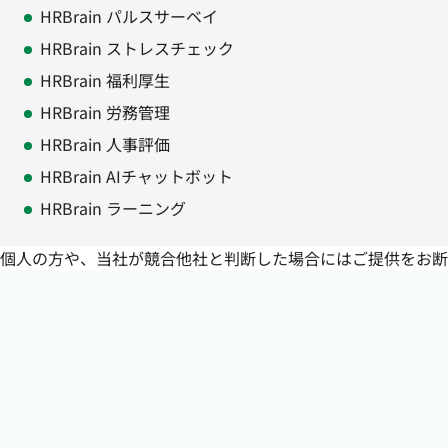
HRBrain パルスサーベイ
HRBrain ストレスチェック
HRBrain 福利厚生
HRBrain 労務管理
HRBrain 人事評価
HRBrain AIチャットボット
HRBrain ラーニング
個人の方や、当社が競合他社と判断した場合にはご提供をお断