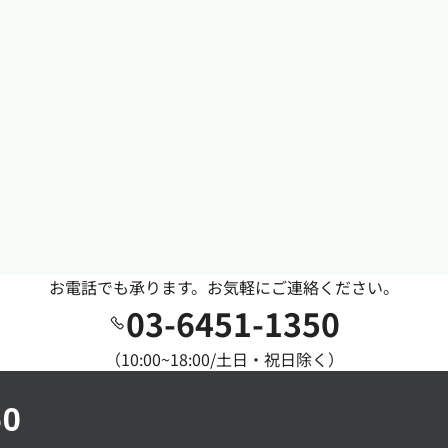
お電話でも承ります。お気軽にご連絡ください。
03-6451-1350
（10:00~18:00/土日・祝日除く）
50