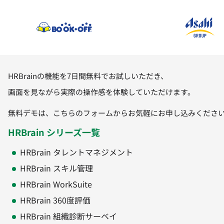
HRBrainの機能を7日間無料でお試しいただき、
画面を見ながら実際の操作感を体験していただけます。
無料デモは、こちらのフォームからお気軽にお申し込みくださ
HRBrain シリーズ一覧
HRBrain タレントマネジメント
HRBrain スキル管理
HRBrain WorkSuite
HRBrain 360度評価
HRBrain 組織診断サーベイ