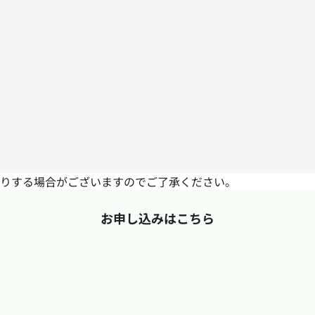
りする場合がございますのでご了承ください。
お申し込みはこちら