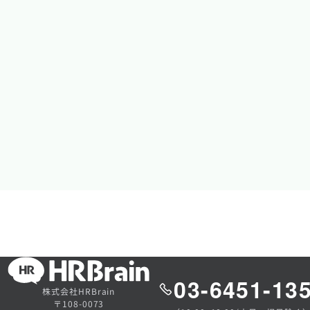
03-6451-13
株式会社HRBrain
〒108-0073