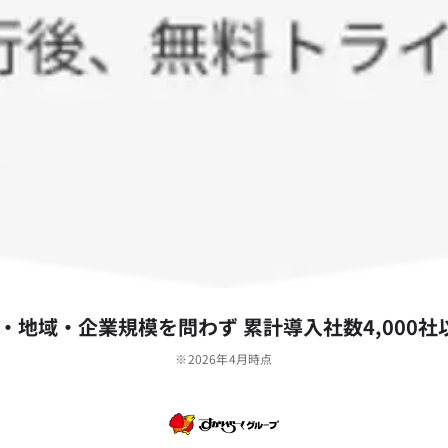
‧地域‧企業規模を問わず 累計導⼊社数4,000社
※2026年4月時点