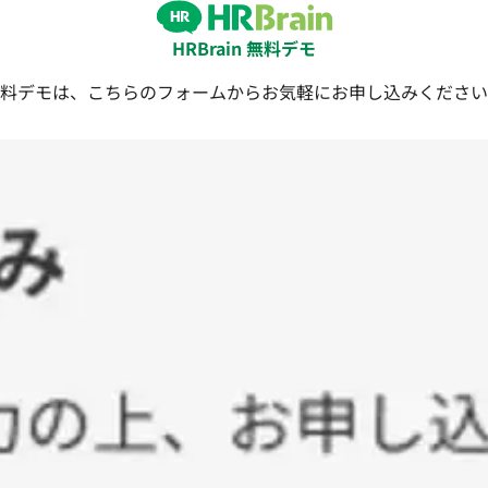
HRBrain 無料デモ
料デモは、こちらのフォームからお気軽にお申し込みください