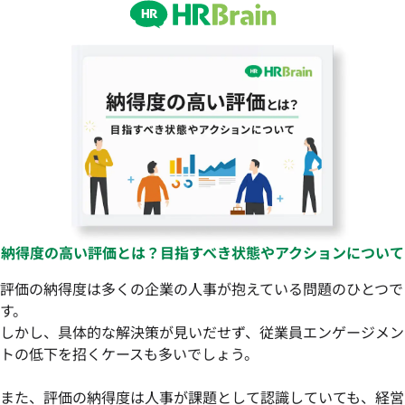
納得度の高い評価とは？目指すべき状態やアクションについて
評価の納得度は多くの企業の人事が抱えている問題のひとつで
す。
しかし、具体的な解決策が見いだせず、従業員エンゲージメン
トの低下を招くケースも多いでしょう。
また、評価の納得度は人事が課題として認識していても、経営