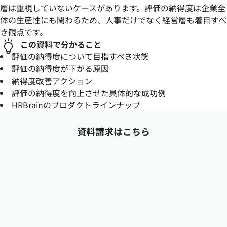
層は重視していないケースがあります。評価の納得度は企業全
体の生産性にも関わるため、人事だけでなく経営層も着目すべ
き観点です。
この資料で分かること
評価の納得度について目指すべき状態
評価の納得度が下がる原因
納得度改善アクション
評価の納得度を向上させた具体的な成功例
HRBrainのプロダクトラインナップ
資料請求はこちら