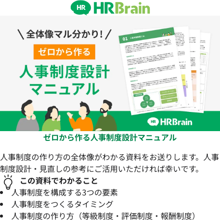
ゼロから作る人事制度設計マニュアル
人事制度の作り方の全体像がわかる資料をお送りします。⼈事
制度設計・⾒直しの参考にご活⽤いただければ幸いです。
この資料でわかること
人事制度を構成する3つの要素
人事制度をつくるタイミング
人事制度の作り方（等級制度・評価制度・報酬制度）