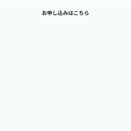
お申し込みはこちら