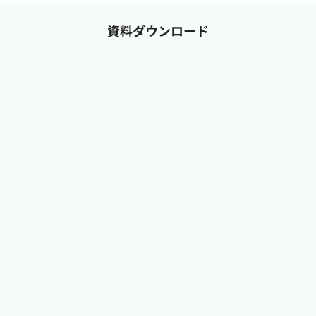
資料ダウンロード