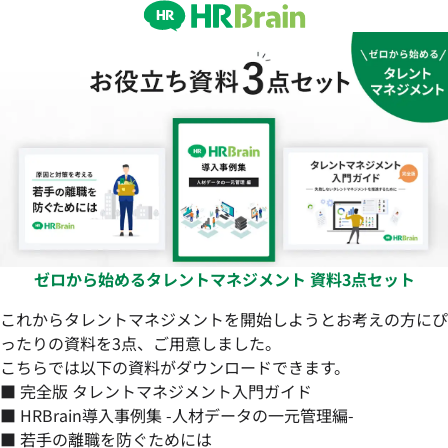
ゼロから始めるタレントマネジメント 資料3点セット
これからタレントマネジメントを開始しようとお考えの方にぴ
ったりの資料を3点、ご用意しました。
こちらでは以下の資料がダウンロードできます。
■ 完全版 タレントマネジメント入門ガイド
■ HRBrain導入事例集 -人材データの一元管理編-
■ 若手の離職を防ぐためには