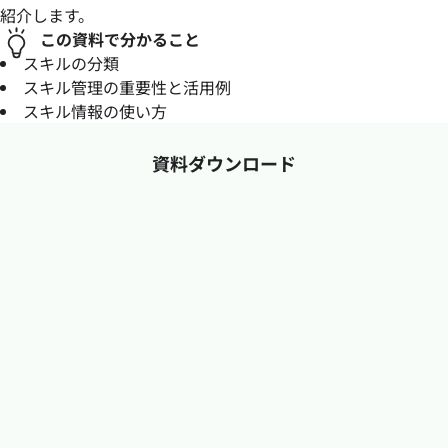
紹介します。
この資料で分かること
スキルの分類
スキル管理の重要性と活用例
スキル情報の使い方
資料ダウンロード