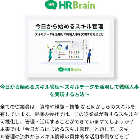
今日から始めるスキル管理〜スキルデータを活用して戦略人事
を実現する方法〜
全ての従業員は、資格や経験・技能 など何かしらのスキルを
有しています。皆様の会社では、この従業員が有するスキルを
可視化し、管理・活用することができていますでしょうか？
本書では「今日からはじめるスキル管理」と題して、スキ
ル管理の流れからスキル情報の具体的な活用事例などをご