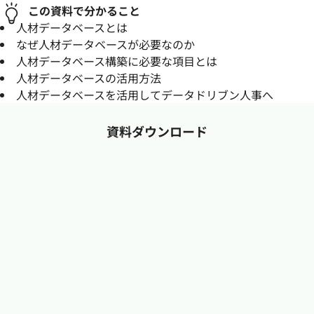
この資料で分かること
人材データベースとは
なぜ人材データベースが必要なのか
人材データベース構築に必要な項目とは
人材データベースの活用方法
人材データベースを活用してデータドリブン人事へ
資料ダウンロード