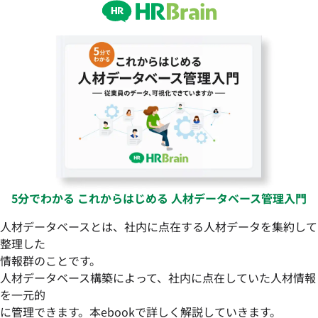
5分でわかる これからはじめる 人材データベース管理入門
人材データベースとは、社内に点在する人材データを集約して
整理した
情報群のことです。
人材データベース構築によって、社内に点在していた人材情報
を一元的
に管理できます。本ebookで詳しく解説していきます。