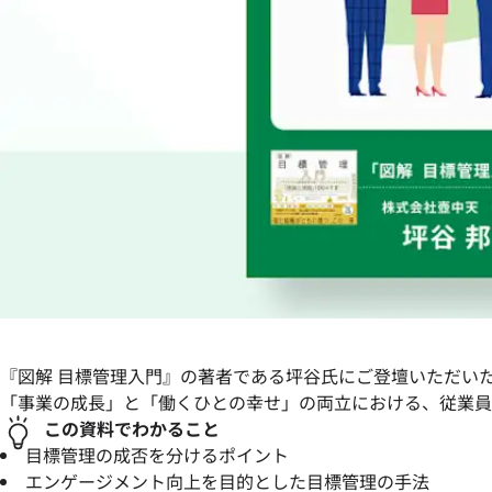
『図解 目標管理入門』の著者である坪谷氏にご登壇いただい
「事業の成長」と「働くひとの幸せ」の両立における、従業員
この資料でわかること
目標管理の成否を分けるポイント
エンゲージメント向上を目的とした目標管理の手法