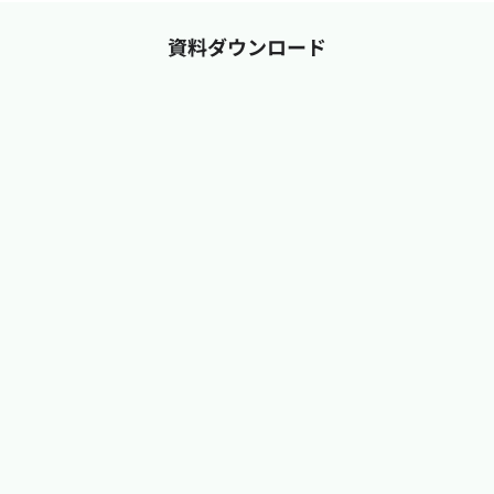
資料ダウンロード