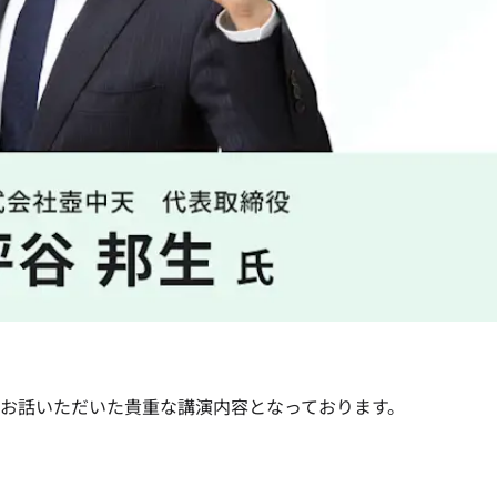
お話いただいた貴重な講演内容となっております。