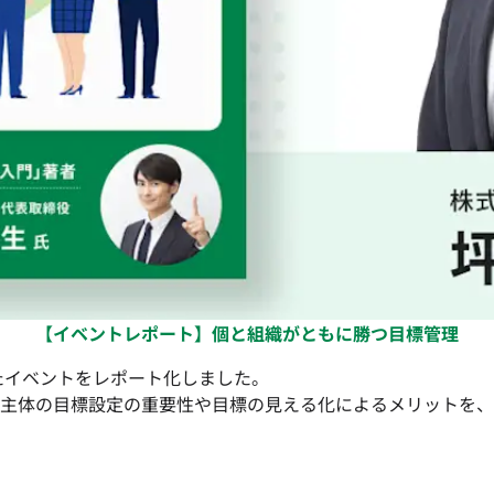
【イベントレポート】個と組織がともに勝つ目標管理
たイベントをレポート化しました。
主体の目標設定の重要性や目標の見える化によるメリットを、