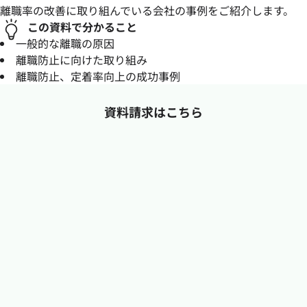
離職率の改善に取り組んでいる会社の事例をご紹介します。
この資料で分かること
一般的な離職の原因
離職防止に向けた取り組み
離職防止、定着率向上の成功事例
資料請求はこちら