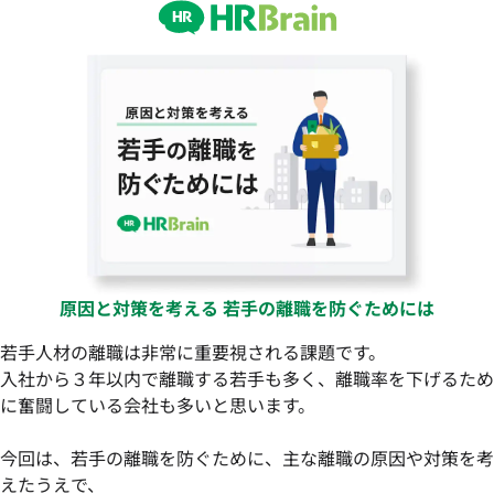
原因と対策を考える 若手の離職を防ぐためには
若手人材の離職は非常に重要視される課題です。
入社から３年以内で離職する若手も多く、離職率を下げるため
に奮闘している会社も多いと思います。
今回は、若手の離職を防ぐために、主な離職の原因や対策を考
えたうえで、