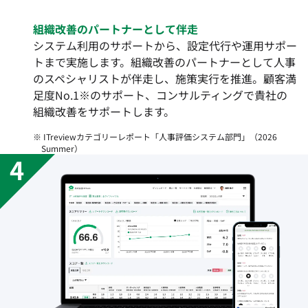
組織改善のパートナーとして伴走
システム利用のサポートから、設定代行や運用サポー
トまで実施します。組織改善のパートナーとして人事
のスペシャリストが伴走し、施策実行を推進。顧客満
足度No.1※のサポート、コンサルティングで貴社の
組織改善をサポートします。
※ ITreviewカテゴリーレポート「人事評価システム部門」（2026
Summer）