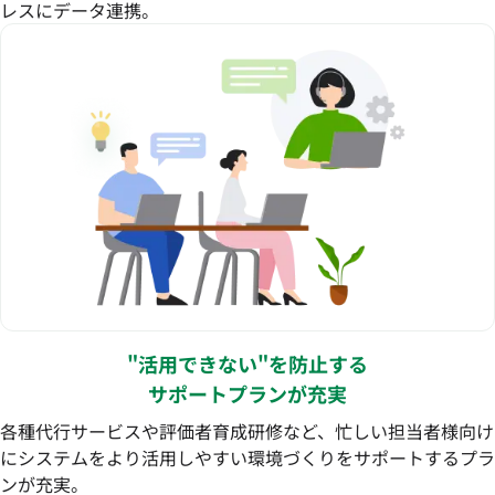
レスにデータ連携。
"活用できない"を防止する
サポートプランが充実
各種代行サービスや評価者育成研修など、忙しい担当者様向け
にシステムをより活用しやすい環境づくりをサポートするプラ
ンが充実。