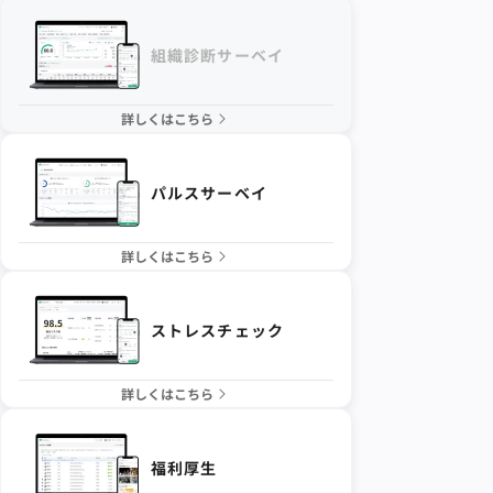
組織診断サーベイ
詳しくはこちら
パルスサーベイ
詳しくはこちら
ストレスチェック
詳しくはこちら
福利厚生