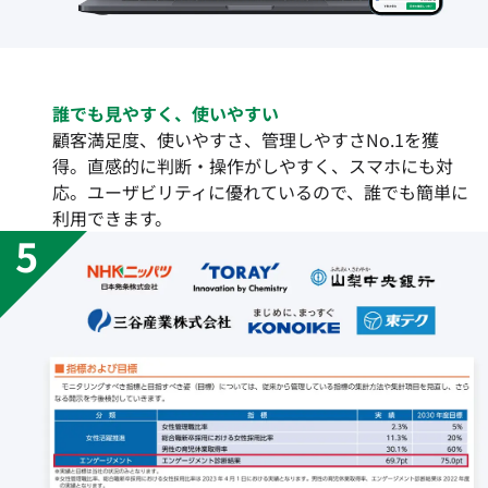
誰でも見やすく、使いやすい
顧客満足度、使いやすさ、管理しやすさNo.1を獲
得。直感的に判断・操作がしやすく、スマホにも対
応。ユーザビリティに優れているので、誰でも簡単に
利用できます。