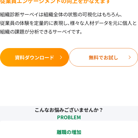
従業員エンゲージメントの向上をかなえます
組織診断サーベイは組織全体の状態の可視化はもちろん、
従業員の体験を定量的に表現し、様々な人材データを元に個人と
組織の課題が分析できるサーベイです。
資料ダウンロード
無料でお試し
こんなお悩みございませんか？
PROBLEM
離職の増加