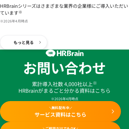
HRBrainシリーズはさまざまな業界の企業様にご導入いただい
ています
※
※2026年4月時点
もっと見る
お問い合わせ
※
累計導入社数 4,000社以上
HRBrainがまるごと分かる資料はこちら
※2026年4月時点
無料配布中
サービス資料はこちら
ご相談だけでもOK