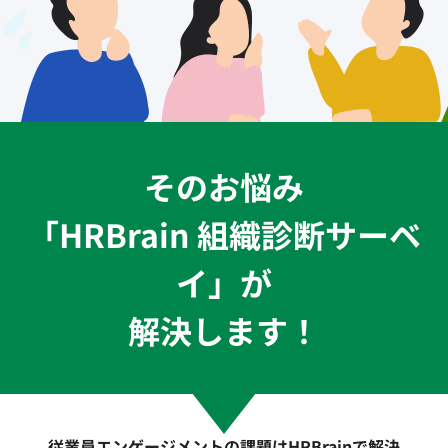
そのお悩み
「HRBrain 組織診断サーベ
イ」が
解決します！
従業員エンゲージメントの課題はHRBrainで解決