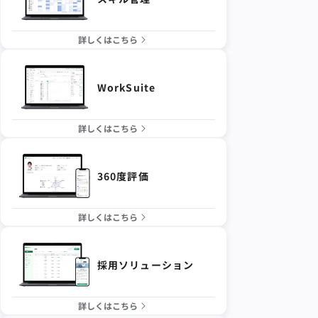
詳しくはこちら
WorkSuite
詳しくはこちら
360度評価
詳しくはこちら
採用ソリューション
詳しくはこちら