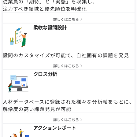
従業員の「期待」と「実感」を収集し、
注力すべき領域と優先順位を明確化
詳しくはこちら
柔軟な設問設計
設問のカスタマイズが可能で、自社固有の課題を発見
詳しくはこちら
クロス分析
人材データベースに登録された様々な分析軸をもとに、
解像度の高い課題発見が可能
詳しくはこちら
アクションレポート