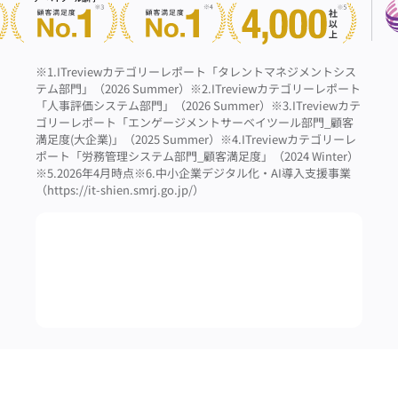
※1.ITreviewカテゴリーレポート「タレントマネジメントシス
テム部門」（2026 Summer）
※2.ITreviewカテゴリーレポート
「人事評価システム部門」（2026 Summer）
※3.ITreviewカテ
ゴリーレポート「エンゲージメントサーベイツール部門_顧客
満足度(大企業)」（2025 Summer）
※4.ITreviewカテゴリーレ
ポート「労務管理システム部門_顧客満足度」（2024 Winter）
※5.2026年4月時点
※6.中小企業デジタル化・AI導入支援事業
（https://it-shien.smrj.go.jp/）