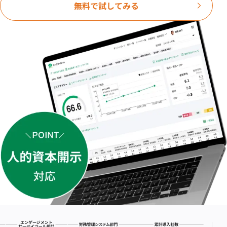
無料で試してみる