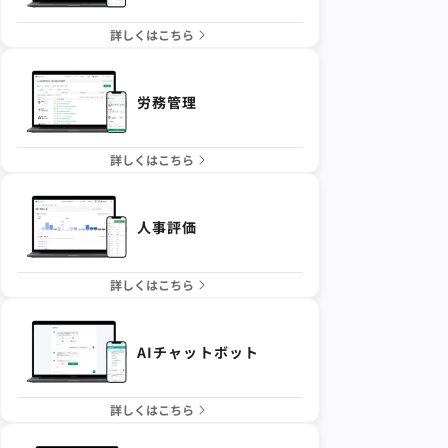
詳しくはこちら
労務管理
詳しくはこちら
人事評価
詳しくはこちら
AIチャットボット
詳しくはこちら