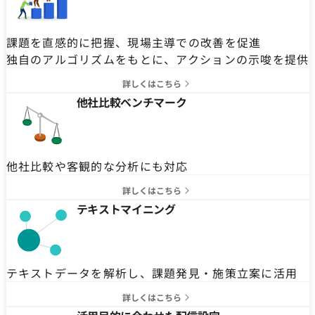
課題を直感的に把握、現場主導での改善を促進
独自のアルゴリズムをもとに、アクションの示唆を提供
詳しくはこちら
他社比較ベンチマーク
他社比較や客観的な分析にも対応
詳しくはこちら
テキストマイニング
テキストデータを解析し、課題発見・施策立案に活用
詳しくはこちら