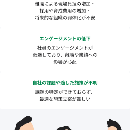
離職による現場負担の増加・
採用や育成費用の増加・
将来的な組織の弱体化が不安
エンゲージメントの低下
社員のエンゲージメントが
低迷しており、離職や業績への
影響が心配
自社の課題や適した施策が不明
課題の特定ができておらず、
最適な施策立案が難しい