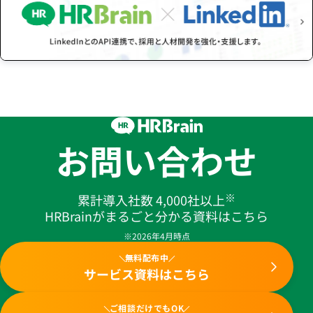
お問い合わせ
※
累計導入社数 4,000社以上
HRBrainがまるごと分かる資料はこちら
※2026年4月時点
無料配布中
サービス資料はこちら
ご相談だけでもOK