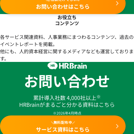
お問い合わせはこちら
お役立ち
コンテンツ
各サービス関連資料、人事業務にまつわるコンテンツ、過去の
イベントレポートを掲載。
他にも、人的資本経営に関するメディアなども運営しておりま
す。
お問い合わせ
※
累計導入社数 4,000社以上
HRBrainがまるごと分かる資料はこちら
※2026年4月時点
無料配布中
サービス資料はこちら