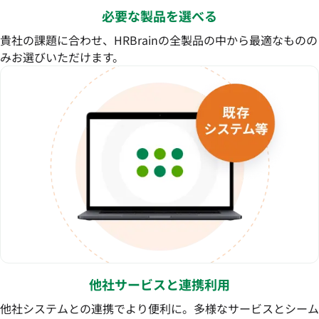
必要な製品を選べる
貴社の課題に合わせ、HRBrainの全製品の中から最適なものの
みお選びいただけます。
他社サービスと連携利用
他社システムとの連携でより便利に。多様なサービスとシーム