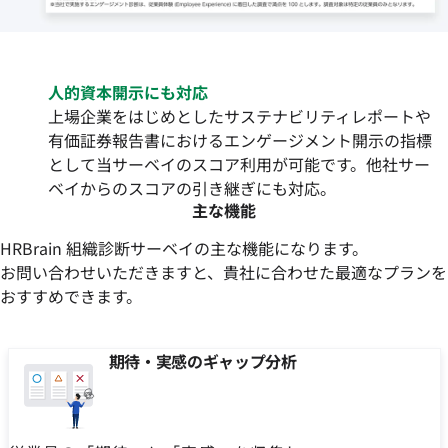
人的資本開示にも対応
上場企業をはじめとしたサステナビリティレポートや
有価証券報告書におけるエンゲージメント開示の指標
として当サーベイのスコア利用が可能です。他社サー
ベイからのスコアの引き継ぎにも対応。
主な機能
HRBrain 組織診断サーベイの主な機能になります。
お問い合わせいただきますと、貴社に合わせた最適なプランを
おすすめできます。
期待・実感のギャップ分析