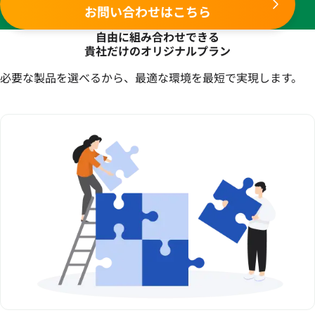
お問い合わせはこちら
自由に組み合わせできる
貴社だけのオリジナルプラン
必要な製品を選べるから、最適な環境を最短で実現します。