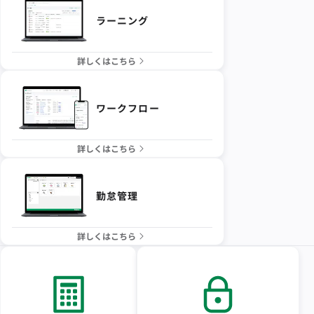
ラーニング
詳しくはこちら
ワークフロー
詳しくはこちら
勤怠管理
詳しくはこちら