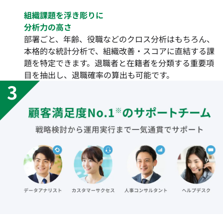
組織課題を浮き彫りに
分析力の高さ
部署ごと、年齢、役職などのクロス分析はもちろん、
本格的な統計分析で、組織改善・スコアに直結する課
題を特定できます。退職者と在籍者を分類する重要項
目を抽出し、退職確率の算出も可能です。