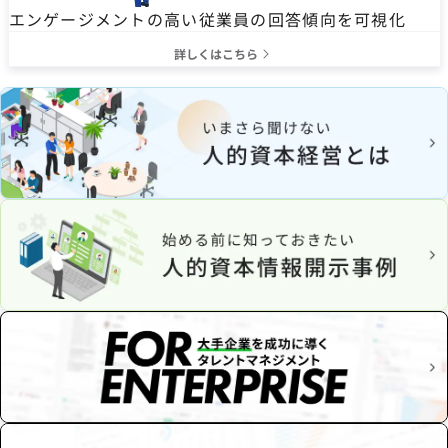
エンゲージメントの高い従業員の回答傾向を可視化
詳しくはこちら