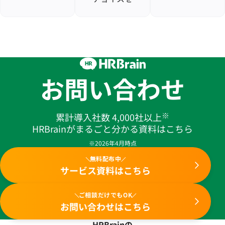
お問い合わせ
※
累計導入社数 4,000社以上
HRBrainがまるごと分かる資料はこちら
※2026年4月時点
無料配布中
サービス資料はこちら
ご相談だけでもOK
お問い合わせはこちら
HRBrainの