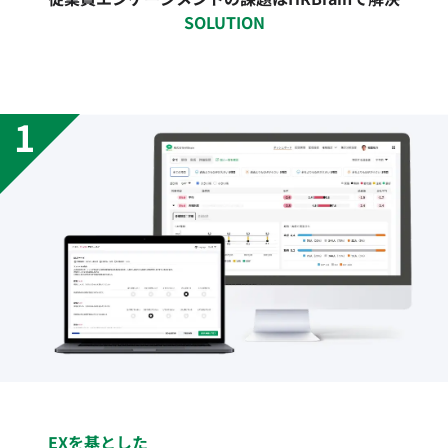
SOLUTION
EXを基とした