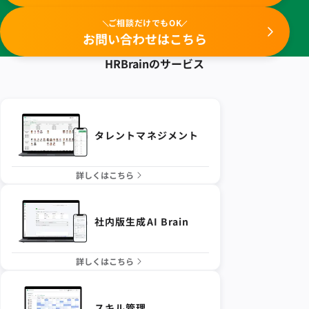
ご相談だけでもOK
お問い合わせはこちら
HRBrainの
サービス
タレントマネジメント
詳しくはこちら
社内版生成AI Brain
詳しくはこちら
スキル管理