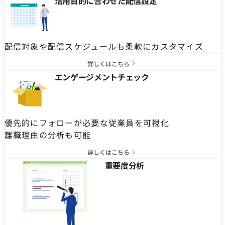
活用目的に合わせた配信設定
配信対象や配信スケジュールも柔軟にカスタマイズ
詳しくはこちら
エンゲージメントチェック
優先的にフォローが必要な従業員を可視化
離職理由の分析も可能
詳しくはこちら
重要度分析