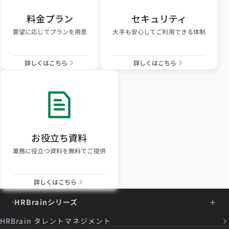
料金プラン
セキュリティ
要望に応じてプランを用意
大手も安心してご利用できる体制
詳しくはこちら
詳しくはこちら
お役立ち資料
業務に役立つ資料を無料でご提供
詳しくはこちら
HRBrainシリーズ
HRBrain
タレントマネジメント