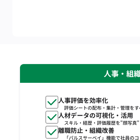
人事・組織
人事評価を効率化
評価シートの配布・集計・管理をす
人材データの可視化・活用
スキル・経歴・評価履歴を"顔写真
離職防止・組織改善
「パルスサーベイ」機能で社員のコ