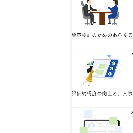
施策検討のためのあらゆ
評価納得度の向上と、人事