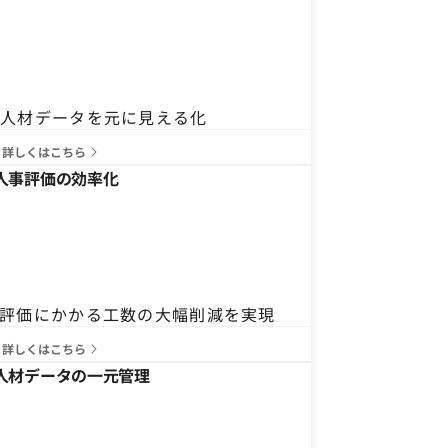
る人材データを元に見える化
詳しくはこちら
人事評価の効率化
評価にかかる工数の大幅削減を実現
詳しくはこちら
人材データの一元管理