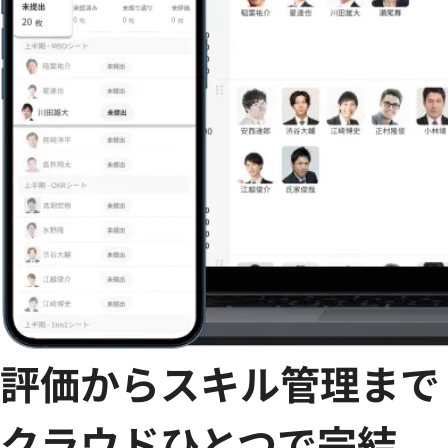
評価からスキル管理まで
クラウドひとつで完結