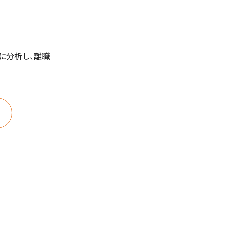
に分析し、離職
と