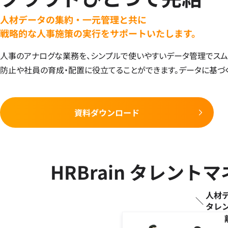
人材データの集約・一元管理と共に
戦略的な人事施策の実行をサポートいたします。
人事のアナログな業務を、シンプルで使いやすいデータ管理でスム
防止や社員の育成・配置に役立てることができます。データに基づ
資料ダウンロード
HRBrain タレン
人材
タレ