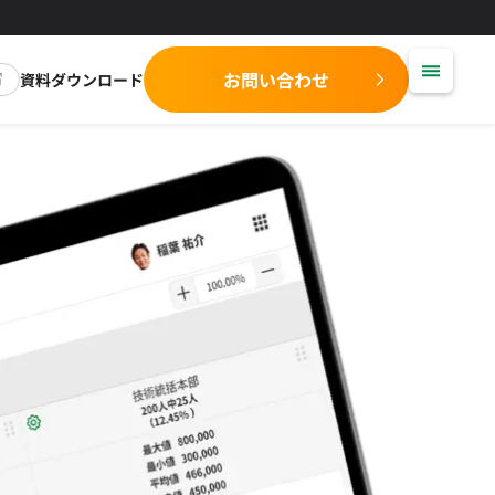
お問い合わせ
資料ダウンロード