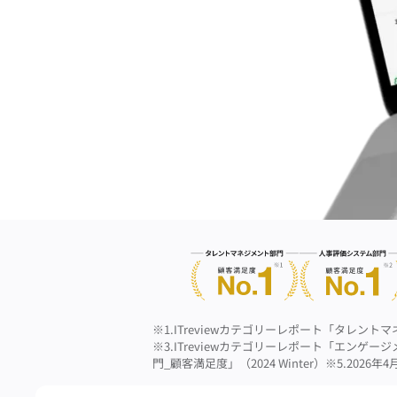
※1.ITreviewカテゴリーレポート「タレントマ
※3.ITreviewカテゴリーレポート「エンゲージ
門_顧客満足度」（2024 Winter）
※5.2026年