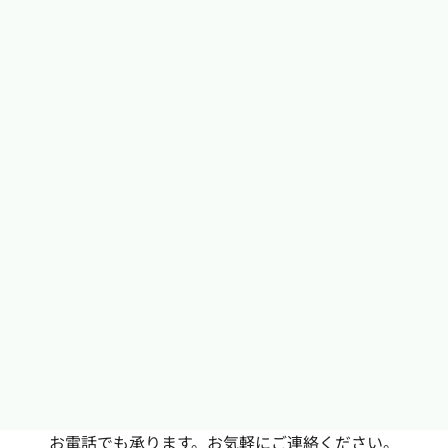
お電話でも承ります。お気軽にご連絡ください。