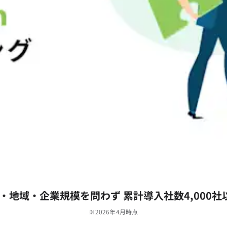
‧地域‧企業規模を問わず 累計導⼊社数4,000社
※2026年4月時点