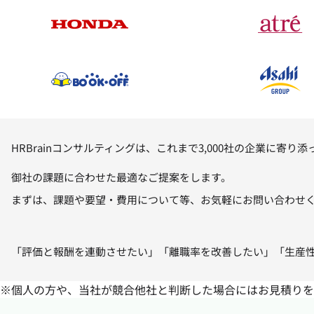
HRBrainコンサルティングは、これまで3,000社の企業に
御社の課題に合わせた最適なご提案をします。
まずは、課題や要望・費用について等、お気軽にお問い合わせ
「評価と報酬を連動させたい」「離職率を改善したい」「生産
※個人の方や、当社が競合他社と判断した場合にはお見積りを