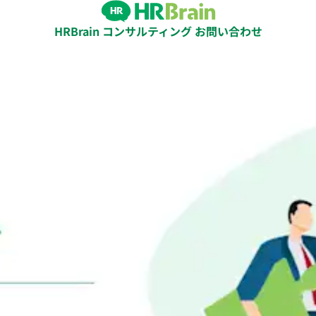
HRBrain コンサルティング お問い合わせ