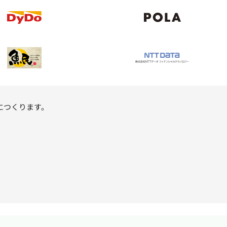
につくります。