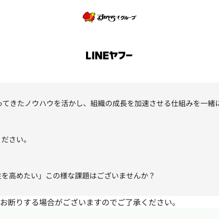
寄り添ってきたノウハウを活かし、組織の成長を加速させる仕組みを一緒
ください。
性を高めたい」この様な課題はございませんか？
お断りする場合がございますのでご了承ください。