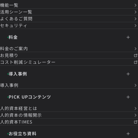
機能一覧
活用シーン一覧
よくあるご質問
セキュリティ
料金
料金のご案内
お見積り
コスト削減シミュレーター
導入事例
導入事例
PICK UPコンテンツ
人的資本経営とは
人的資本の情報開示
人的資本TIMES
お役立ち資料