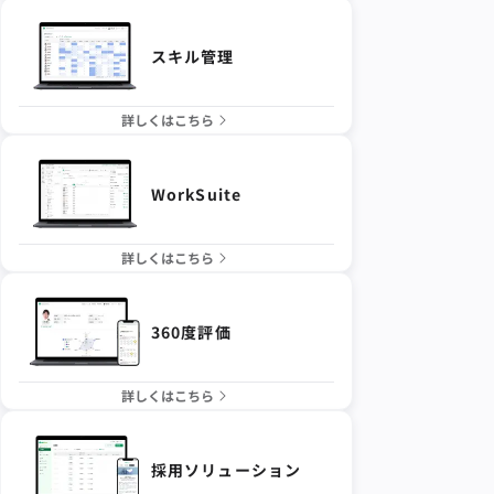
スキル管理
詳しくはこちら
WorkSuite
詳しくはこちら
360度評価
詳しくはこちら
採用ソリューション