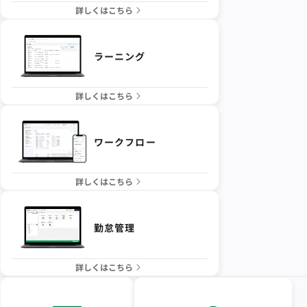
詳しくはこちら
ラーニング
詳しくはこちら
ワークフロー
詳しくはこちら
勤怠管理
詳しくはこちら