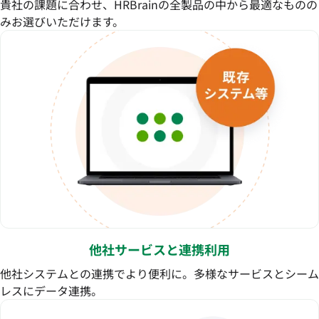
貴社の課題に合わせ、HRBrainの全製品の中から最適なものの
みお選びいただけます。
他社サービスと連携利用
他社システムとの連携でより便利に。多様なサービスとシーム
レスにデータ連携。