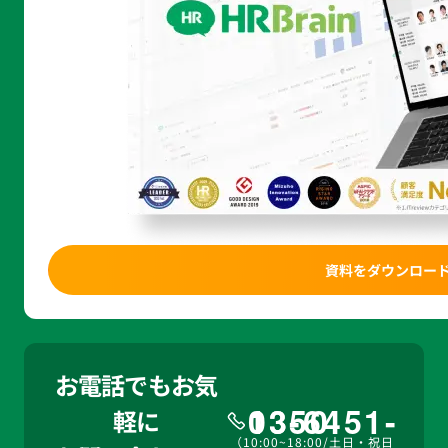
資料をダウンロー
お電話でもお気
03-6451-1350
軽に
（10:00~18:00/土日・祝日