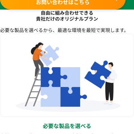
お問い合わせはこちら
自由に組み合わせできる
貴社だけのオリジナルプラン
必要な製品を選べるから、最適な環境を最短で実現します。
必要な製品を選べる