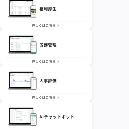
福利厚生
詳しくはこちら
労務管理
詳しくはこちら
人事評価
詳しくはこちら
AIチャットボット