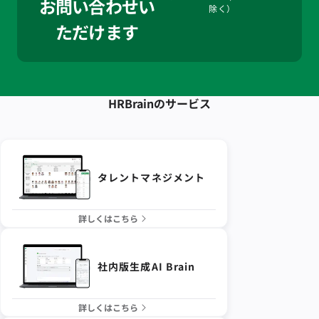
お問い合わせい
除く）
ただけます
HRBrainの
サービス
タレントマネジメント
詳しくはこちら
社内版生成AI Brain
詳しくはこちら