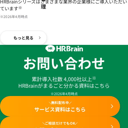
HRBrainシリーズはさまざまな業界の企業様にご導入いただい
理
ています
※
※2026年4月時点
もっと見る
お問い合わせ
※
累計導入社数 4,000社以上
HRBrainがまるごと分かる資料はこちら
※2026年4月時点
無料配布中
サービス資料はこちら
ご相談だけでもOK