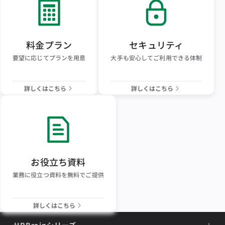
料金プラン
セキュリティ
要望に応じてプランを用意
大手も安心してご利用できる体制
詳しくはこちら
詳しくはこちら
お役立ち資料
業務に役立つ資料を無料でご提供
詳しくはこちら