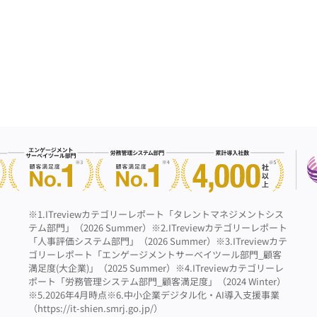
※1.ITreviewカテゴリーレポート「タレントマネジメントシス
テム部門」（2026 Summer）
※2.ITreviewカテゴリーレポート
「人事評価システム部門」（2026 Summer）
※3.ITreviewカテ
ゴリーレポート「エンゲージメントサーベイツール部門_顧客
満足度(大企業)」（2025 Summer）
※4.ITreviewカテゴリーレ
ポート「労務管理システム部門_顧客満足度」（2024 Winter）
※5.2026年4月時点
※6.中小企業デジタル化・AI導入支援事業
（https://it-shien.smrj.go.jp/）