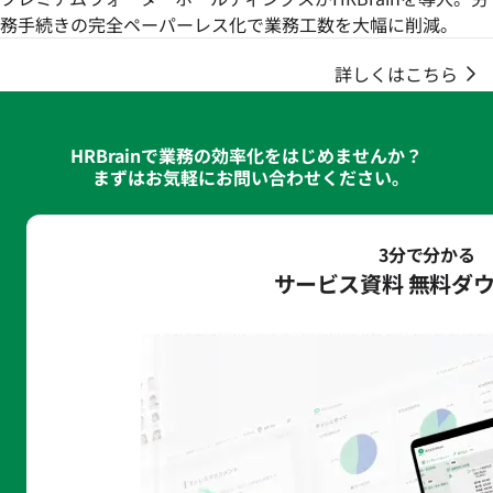
務手続きの完全ペーパーレス化で業務工数を大幅に削減。
詳しくはこちら
HRBrainで業務の効率化をはじめませんか？
まずはお気軽にお問い合わせください｡
3分で分かる
サービス資料 無料ダ