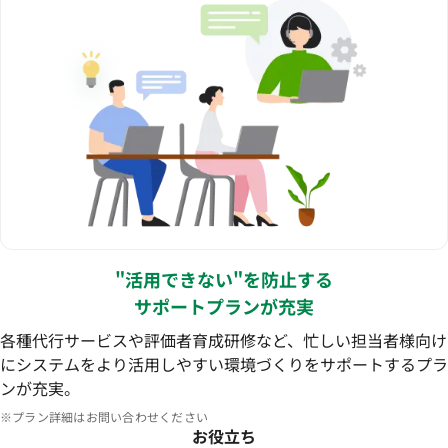
"活用できない"を防止する
サポートプランが充実
各種代行サービスや評価者育成研修など、忙しい担当者様向け
にシステムをより活用しやすい環境づくりをサポートするプラ
ンが充実。
※プラン詳細はお問い合わせください
お役立ち