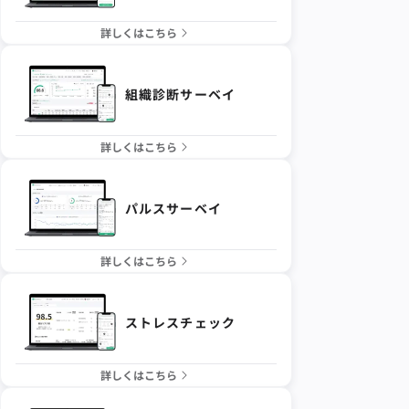
詳しくはこちら
組織診断サーベイ
詳しくはこちら
パルスサーベイ
詳しくはこちら
ストレスチェック
詳しくはこちら