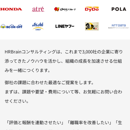
HRBrainコンサルティングは、これまで3,000社の企業に寄り
添ってきたノウハウを活かし、組織の成長を加速させる仕組
みを一緒につくります。
御社の課題に合わせた最適なご提案をします。
まずは、課題や要望・費用について等、お気軽にお問い合わ
せください。
「評価と報酬を連動させたい」「離職率を改善したい」「生