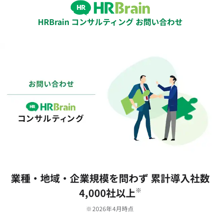
HRBrain コンサルティング お問い合わせ
業種‧地域‧企業規模を問わず 累計導⼊社数
4,000社以上
※
※2026年4月時点