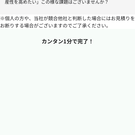
産性を高めたい」この様な課題はございませんか？
※個人の方や、当社が競合他社と判断した場合にはお見積りを
お断りする場合がございますのでご了承ください。
カンタン1分で完了！