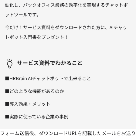
動化し、バックオフィス業務の効率化を実現するチャットボ
ットツールです。
今だけ！サービス資料をダウンロードされた方に、AIチャッ
トボット入門書をプレゼント！
サービス資料でわかること
■HRBrain AIチャットボットで出来ること
■どのような機能があるのか
■導入効果・メリット
■実際に使っている企業の事例
フォーム送信後、ダウンロードURLを記載したメールをお送り