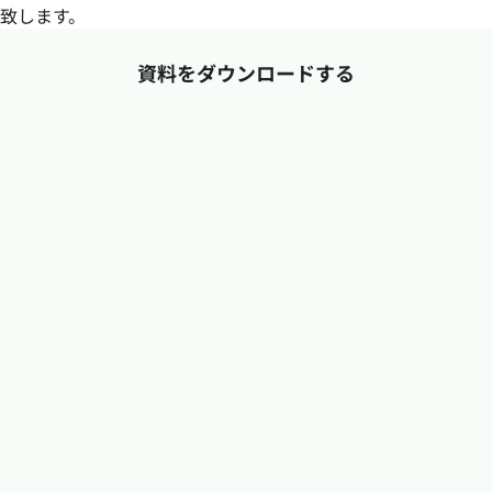
致します。
資料をダウンロードする