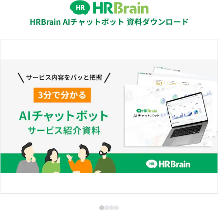
HRBrain AIチャットボット 資料ダウンロード