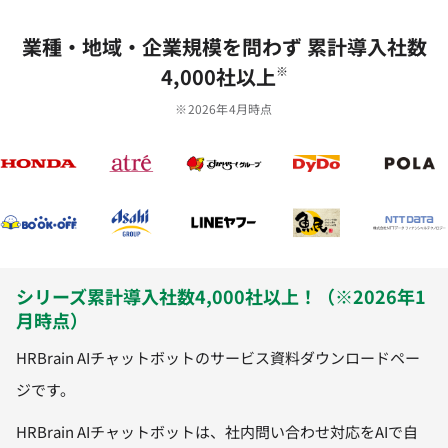
業種‧地域‧企業規模を問わず 累計導⼊社数
4,000社以上
※
※2026年4月時点
シリーズ累計導入社数4,000社以上！（※2026年1
月時点）
HRBrain AIチャットボットのサービス資料ダウンロードペー
ジです。
HRBrain AIチャットボットは、社内問い合わせ対応をAIで自