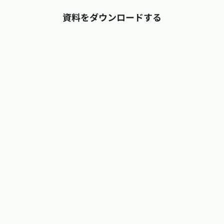
資料をダウンロードする