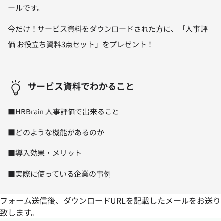
ールです。
今だけ！サービス資料をダウンロードされた方に、「人事評
価 お役立ち資料3点セット」をプレゼント！
サービス資料でわかること
■HRBrain 人事評価で出来ること
■どのような機能があるのか
■導入効果・メリット
■実際に使っている企業の事例
フォーム送信後、ダウンロードURLを記載したメールをお送り
致します。