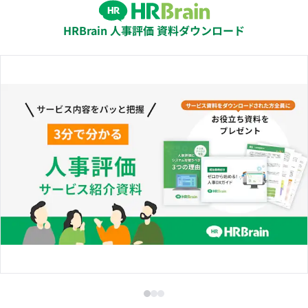
HRBrain 人事評価 資料ダウンロード