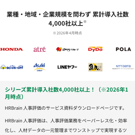
業種‧地域‧企業規模を問わず 累計導⼊社数
4,000社以上
※
※2026年4月時点
シリーズ累計導入社数4,000社以上！（※2026年1
月時点）
HRBrain 人事評価のサービス資料ダウンロードページです。
HRBrain 人事評価は、人事評価業務をペーパーレス化・効率
化し、人材データの一元管理までワンストップで実現するツ