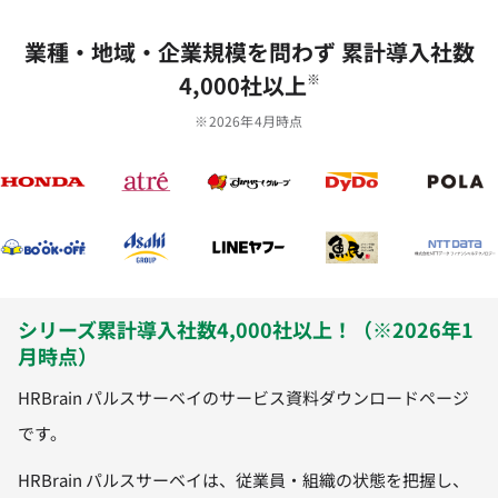
業種‧地域‧企業規模を問わず 累計導⼊社数
4,000社以上
※
※2026年4月時点
シリーズ累計導入社数4,000社以上！（※2026年1
月時点）
HRBrain パルスサーベイのサービス資料ダウンロードページ
です。
HRBrain パルスサーベイは、従業員・組織の状態を把握し、