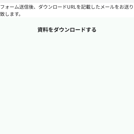
フォーム送信後、ダウンロードURLを記載したメールをお送り
致します。
資料をダウンロードする