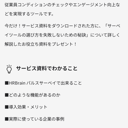
従業員コンディションのチェックやエンゲージメント向上な
どを実現するツールです。
今だけ！サービス資料をダウンロードされた方に、「サーベ
イツールの選び方を失敗しないための秘訣」について詳しく
解説したお役立ち資料をプレゼント！
サービス資料でわかること
■HRBrain パルスサーベイで出来ること
■どのような機能があるのか
■導入効果・メリット
■実際に使っている企業の事例