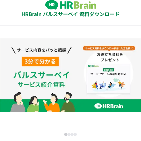
HRBrain パルスサーベイ 資料ダウンロード