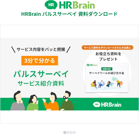
HRBrain パルスサーベイ 資料ダウンロード