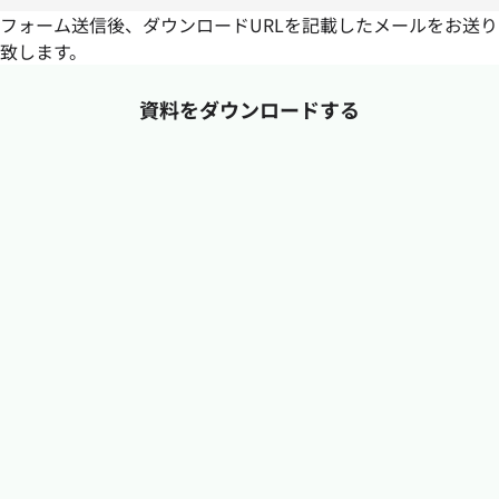
フォーム送信後、ダウンロードURLを記載したメールをお送り
致します。
資料をダウンロードする