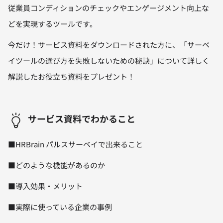
従業員コンディションのチェックやエンゲージメント向上な
どを実現するツールです。
今だけ！サービス資料をダウンロードされた方に、「サーベ
イツールの選び方を失敗しないための秘訣」について詳しく
解説したお役立ち資料をプレゼント！
サービス資料でわかること
■HRBrain パルスサーベイで出来ること
■どのような機能があるのか
■導入効果・メリット
■実際に使っている企業の事例