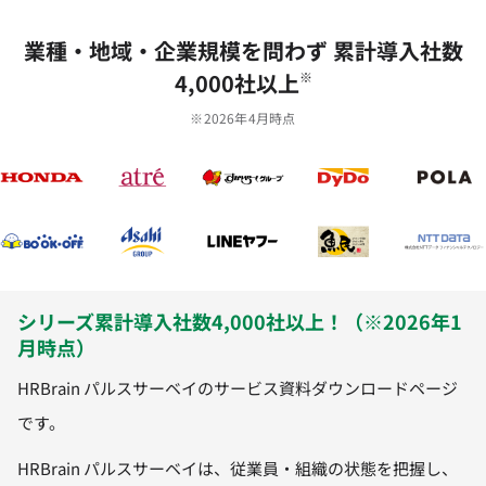
業種‧地域‧企業規模を問わず 累計導⼊社数
4,000社以上
※
※2026年4月時点
シリーズ累計導入社数4,000社以上！（※2026年1
月時点）
HRBrain パルスサーベイのサービス資料ダウンロードページ
です。
HRBrain パルスサーベイは、従業員・組織の状態を把握し、