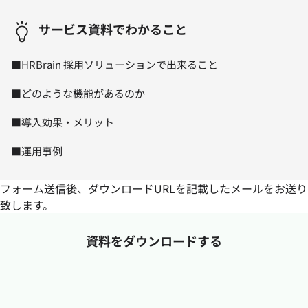
サービス資料でわかること
■HRBrain 採用ソリューションで出来ること
■どのような機能があるのか
■導入効果・メリット
■運用事例
フォーム送信後、ダウンロードURLを記載したメールをお送り
致します。
資料をダウンロードする