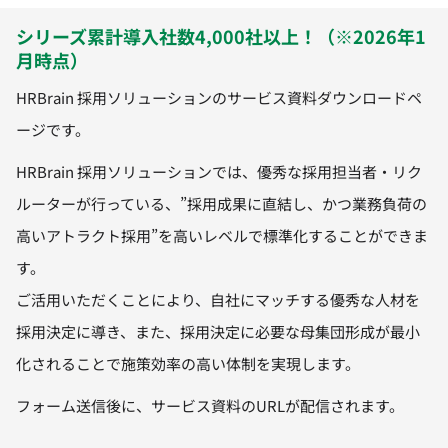
シリーズ累計導入社数4,000社以上！（※2026年1
月時点）
HRBrain 採用ソリューションのサービス資料ダウンロードペ
ージです。
HRBrain 採用ソリューションでは、
優秀な採用担当者・リク
ルーターが行っている、”採用成果に直結し、かつ業務負荷の
高いアトラクト採用”を高いレベルで標準化することができま
す。
ご活用いただくことにより、自社にマッチする優秀な人材を
採用決定に導き、また、採用決定に必要な母集団形成が最小
化されることで施策効率の高い体制を実現します。
フォーム送信後に、サービス資料のURLが配信されます。