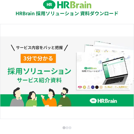
HRBrain 採用ソリューション 資料ダウンロード