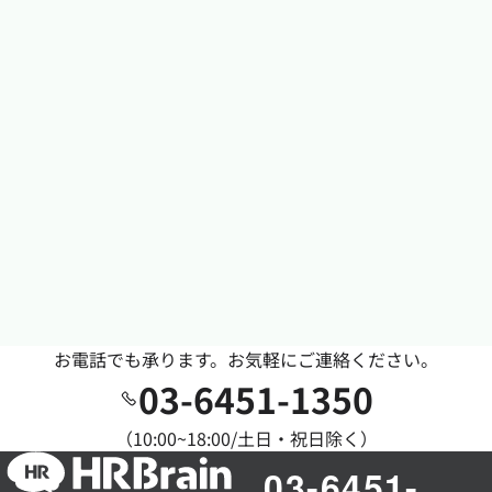
お電話でも承ります。お気軽にご連絡ください。
03-6451-1350
（10:00~18:00/土日・祝日除く）
03-6451-