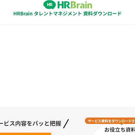
HRBrain タレントマネジメント 資料ダウンロード