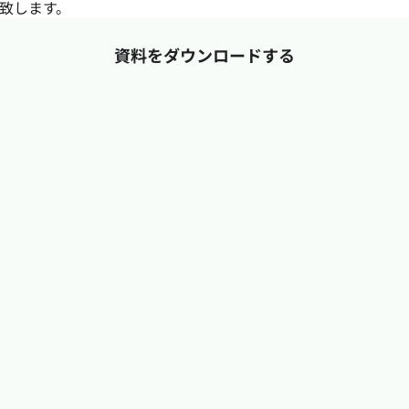
致します。
資料をダウンロードする