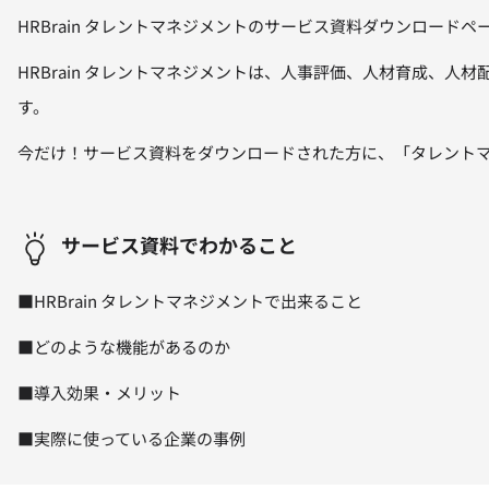
HRBrain タレントマネジメントのサービス資料ダウンロードペ
HRBrain タレントマネジメントは、人事評価、人材育成、
す。
今だけ！サービス資料をダウンロードされた方に、「タレントマ
サービス資料でわかること
■HRBrain タレントマネジメントで出来ること
■どのような機能があるのか
■導入効果・メリット
■実際に使っている企業の事例