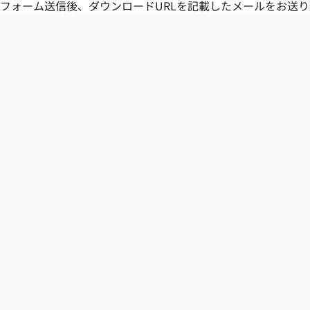
フォーム送信後、ダウンロードURLを記載したメールをお送り