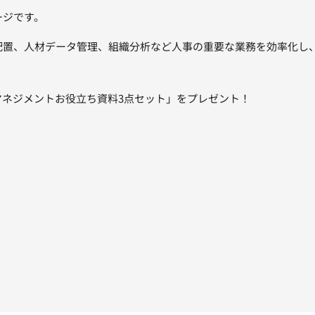
ージです。
人材配置、人材データ管理、組織分析など人事の重要な業務を効率化
ネジメントお役立ち資料3点セット」をプレゼント！