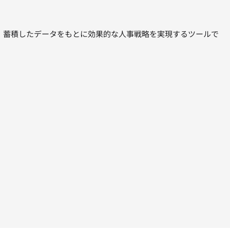
し、蓄積したデータをもとに効果的な人事戦略を実現するツールで