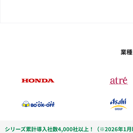
業種
シリーズ累計導入社数4,000社以上！（※2026年1