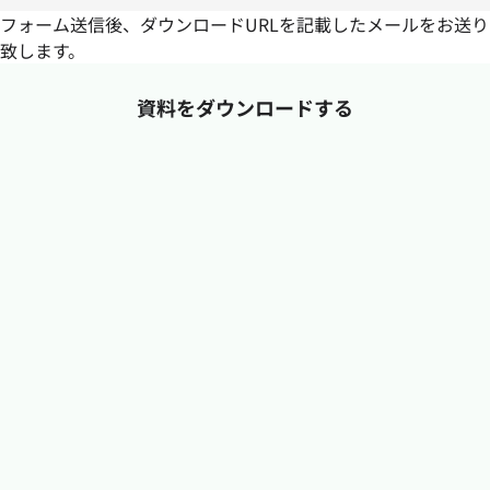
フォーム送信後、ダウンロードURLを記載したメールをお送り
致します。
資料をダウンロードする