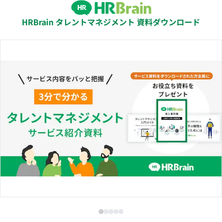
HRBrain タレントマネジメント 資料ダウンロード