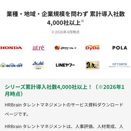
業種‧地域‧企業規模を問わず 累計導⼊社数
4,000社以上
※
※2026年4月時点
シリーズ累計導入社数4,000社以上！（※2026年1
月時点）
HRBrain タレントマネジメントのサービス資料ダウンロード
ページです。
HRBrain タレントマネジメントは、人事評価、人材育成、人