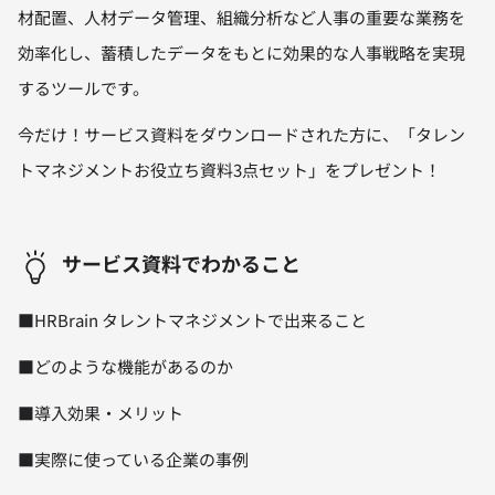
材配置、人材データ管理、組織分析など人事の重要な業務を
効率化し、蓄積したデータをもとに効果的な人事戦略を実現
するツールです。
今だけ！サービス資料をダウンロードされた方に、「タレン
トマネジメントお役立ち資料3点セット」をプレゼント！
サービス資料でわかること
■HRBrain タレントマネジメントで出来ること
■どのような機能があるのか
■導入効果・メリット
■実際に使っている企業の事例