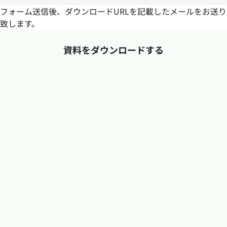
フォーム送信後、ダウンロードURLを記載したメールをお送り
致します。
資料をダウンロードする