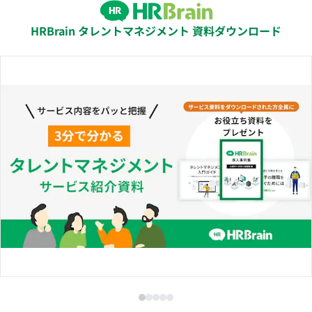
HRBrain タレントマネジメント 資料ダウンロード