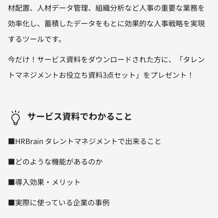
材配置、人材データ管理、組織分析など人事の重要な業務を
効率化し、蓄積したデータをもとに効果的な人事戦略を実現
するツールです。
今だけ！サービス資料をダウンロードされた方に、「タレン
トマネジメントお役立ち資料3点セット」をプレゼント！
サービス資料でわかること
■HRBrain タレントマネジメントで出来ること
■どのような機能があるのか
■導入効果・メリット
■実際に使っている企業の事例