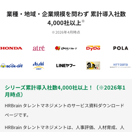
業種‧地域‧企業規模を問わず 累計導⼊社数
4,000社以上
※
※2026年4月時点
シリーズ累計導入社数4,000社以上！（※2026年1
月時点）
HRBrain タレントマネジメントのサービス資料ダウンロード
ページです。
HRBrain タレントマネジメントは、人事評価、人材育成、人