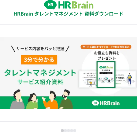
HRBrain タレントマネジメント 資料ダウンロード