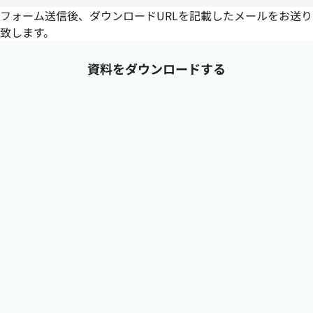
フォーム送信後、ダウンロードURLを記載したメールをお送り
致します。
資料をダウンロードする