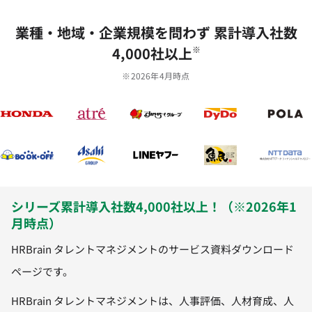
業種‧地域‧企業規模を問わず 累計導⼊社数
4,000社以上
※
※2026年4月時点
シリーズ累計導入社数4,000社以上！（※2026年1
月時点）
HRBrain タレントマネジメントのサービス資料ダウンロード
ページです。
HRBrain タレントマネジメントは、人事評価、人材育成、人