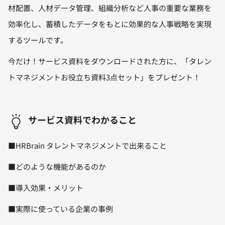
材配置、人材データ管理、組織分析など人事の重要な業務を
効率化し、蓄積したデータをもとに効果的な人事戦略を実現
するツールです。
今だけ！サービス資料をダウンロードされた方に、「タレン
トマネジメントお役立ち資料3点セット」をプレゼント！
サービス資料でわかること
■HRBrain タレントマネジメントで出来ること
■どのような機能があるのか
■導入効果・メリット
■実際に使っている企業の事例