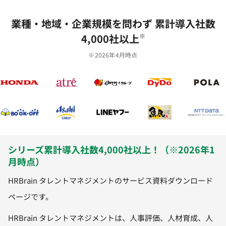
業種‧地域‧企業規模を問わず 累計導⼊社数
4,000社以上
※
※2026年4月時点
シリーズ累計導入社数4,000社以上！（※2026年1
月時点）
HRBrain タレントマネジメントのサービス資料ダウンロード
ページです。
HRBrain タレントマネジメントは、人事評価、人材育成、人