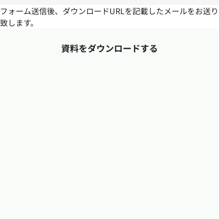
フォーム送信後、ダウンロードURLを記載したメールをお送り
致します。
資料をダウンロードする