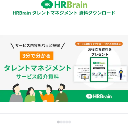
HRBrain タレントマネジメント 資料ダウンロード