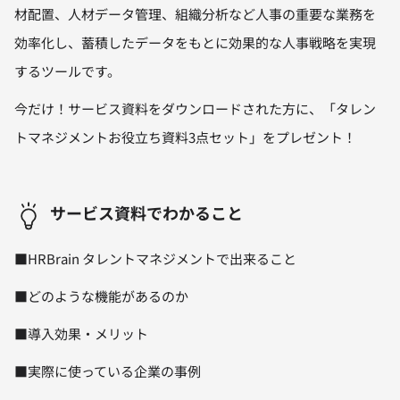
材配置、人材データ管理、組織分析など人事の重要な業務を
効率化し、蓄積したデータをもとに効果的な人事戦略を実現
するツールです。
今だけ！サービス資料をダウンロードされた方に、「タレン
トマネジメントお役立ち資料3点セット」をプレゼント！
サービス資料でわかること
■HRBrain タレントマネジメントで出来ること
■どのような機能があるのか
■導入効果・メリット
■実際に使っている企業の事例