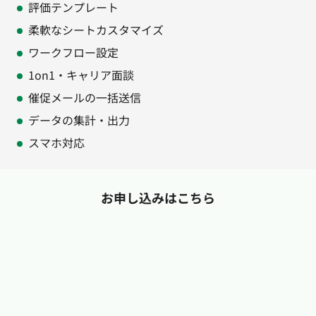
評価テンプレート
柔軟なシートカスタマイズ
ワークフロー設定
1on1・キャリア面談
催促メールの一括送信
データの集計・出力
スマホ対応
お申し込みはこちら