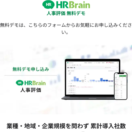
人事評価 無料デモ
無料デモは、こちらのフォームからお気軽にお申し込みくださ
い。
業種‧地域‧企業規模を問わず 累計導⼊社数