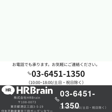
お電話でも承ります。お気軽にご連絡ください。
03-6451-1350
（10:00~18:00/土日・祝日除く）
03-6451-
株式会社HRBrain
1350
〒108-0073
東京都港区三田3-5-19
（10:00~18:00/土日・祝日除く）
住友不動産東京三田ガーデンタワー