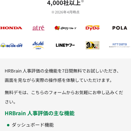
4,000社以上
※
※2026年4月時点
HRBrain 人事評価の全機能を7日間無料でお試しいただき、
画面を見ながら実際の操作感を体験していただけます。
無料デモは、こちらのフォームからお気軽にお申し込みくだ
さい。
HRBrain 人事評価の主な機能
ダッシュボード機能