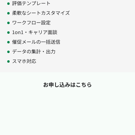
評価テンプレート
柔軟なシートカスタマイズ
ワークフロー設定
1on1・キャリア面談
催促メールの一括送信
データの集計・出力
スマホ対応
お申し込みはこちら