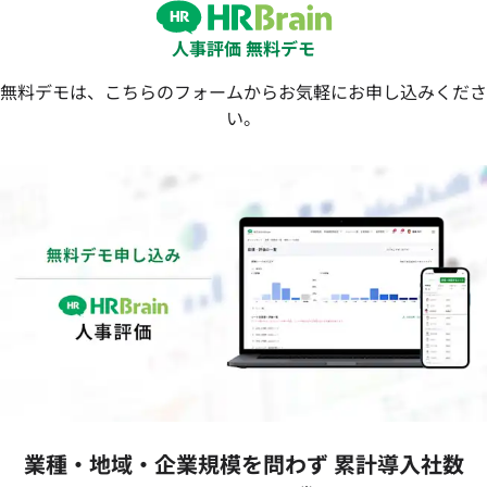
人事評価 無料デモ
無料デモは、こちらのフォームからお気軽にお申し込みくださ
い。
業種‧地域‧企業規模を問わず 累計導⼊社数