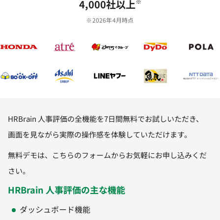
4,000社以上
※
※2026年4月時点
HRBrain 人事評価の全機能を7日間無料でお試しいただき、
画面を見ながら実際の操作感を体験していただけます。
無料デモは、こちらのフォームからお気軽にお申し込みくだ
さい。
HRBrain 人事評価の主な機能
ダッシュボード機能