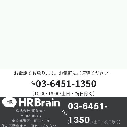
お電話でも承ります。お気軽にご連絡ください。
03-6451-1350
（10:00~18:00/土日・祝日除く）
03-6451-
株式会社HRBrain
1350
〒108-0073
東京都港区三田3-5-19
（10:00~18:00/土日・祝日除く）
住友不動産東京三田ガーデンタワー