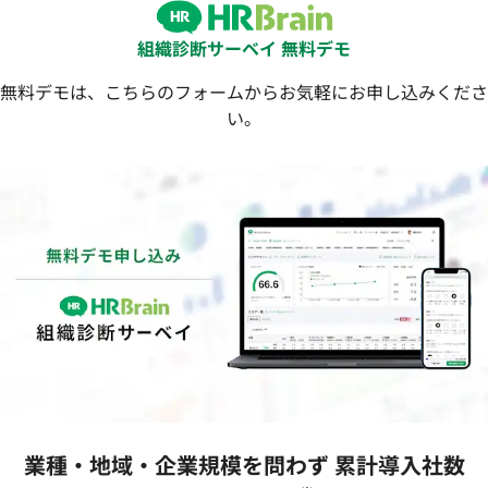
組織診断サーベイ 無料デモ
無料デモは、こちらのフォームからお気軽にお申し込みくださ
い。
業種‧地域‧企業規模を問わず 累計導⼊社数