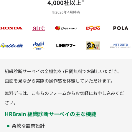
4,000社以上
※
※2026年4月時点
組織診断サーベイ
の全機能を7日間無料でお試しいただき、
画面を見ながら実際の操作感を体験していただけます。
無料デモは、こちらのフォームからお気軽にお申し込みくだ
さい。
HRBrain 組織診断サーベイの主な機能
柔軟な設問設計