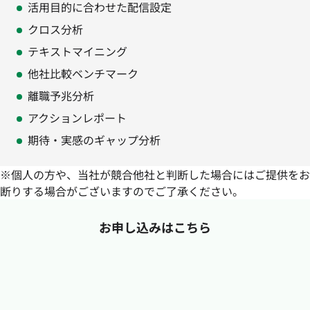
活用目的に合わせた配信設定
クロス分析
テキストマイニング
他社比較ベンチマーク
離職予兆分析
アクションレポート
期待・実感のギャップ分析
※個人の方や、当社が競合他社と判断した場合にはご提供をお
断りする場合がございますのでご了承ください。
お申し込みはこちら