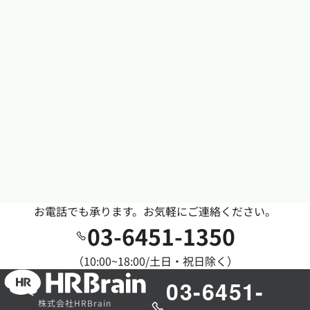
お電話でも承ります。お気軽にご連絡ください。
03-6451-1350
（10:00~18:00/土日・祝日除く）
03-6451-
株式会社HRBrain