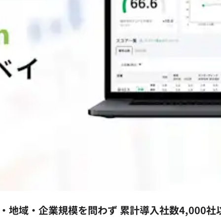
‧地域‧企業規模を問わず 累計導⼊社数4,000社