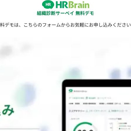
組織診断サーベイ 無料デモ
料デモは、こちらのフォームからお気軽にお申し込みください