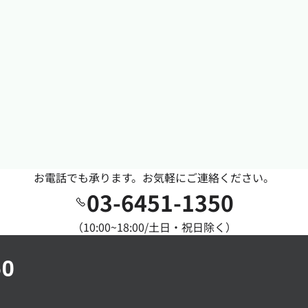
お電話でも承ります。お気軽にご連絡ください。
03-6451-1350
（10:00~18:00/土日・祝日除く）
50
）