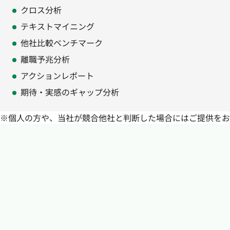
クロス分析
テキストマイニング
他社比較ベンチマーク
離職予兆分析
アクションレポート
期待・実感のギャップ分析
※個人の方や、当社が競合他社と判断した場合にはご提供をお