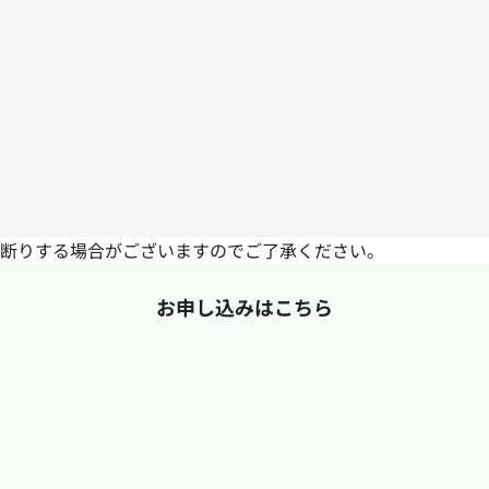
断りする場合がございますのでご了承ください。
お申し込みはこちら