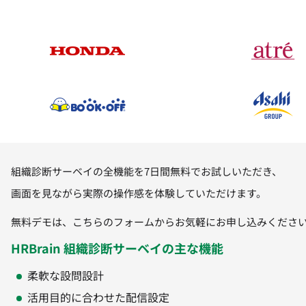
組織診断サーベイ
の全機能を7日間無料でお試しいただき、
画面を見ながら実際の操作感を体験していただけます。
無料デモは、こちらのフォームからお気軽にお申し込みくださ
HRBrain 組織診断サーベイの主な機能
柔軟な設問設計
活用目的に合わせた配信設定