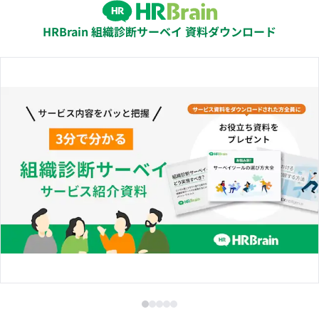
HRBrain 組織診断サーベイ 資料ダウンロード