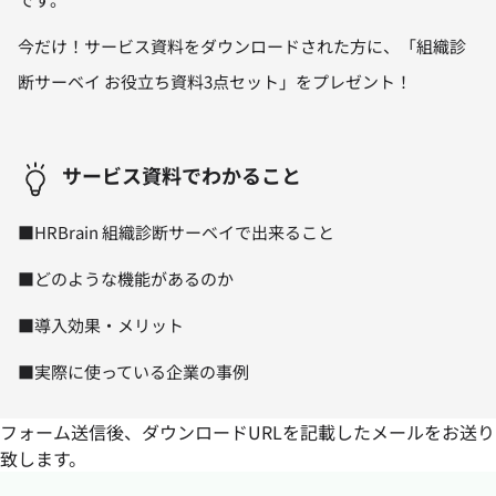
今だけ！サービス資料をダウンロードされた方に、「組織診
断サーベイ お役立ち資料3点セット」をプレゼント！
サービス資料でわかること
■HRBrain 組織診断サーベイで出来ること
■どのような機能があるのか
■導入効果・メリット
■実際に使っている企業の事例
フォーム送信後、ダウンロードURLを記載したメールをお送り
致します。