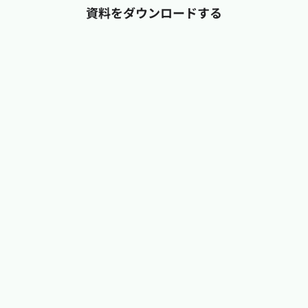
資料をダウンロードする