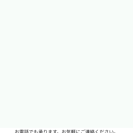
お電話でも承ります。お気軽にご連絡ください。