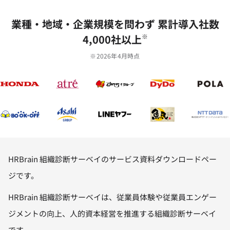
業種‧地域‧企業規模を問わず 累計導⼊社数
4,000社以上
※
※2026年4月時点
HRBrain 組織診断サーベイのサービス資料ダウンロードペー
ジです。
HRBrain 組織診断サーベイは、従業員体験や従業員エンゲー
ジメントの向上、人的資本経営を推進する組織診断サーベイ
です。