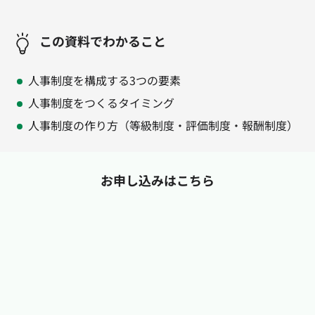
この資料でわかること
人事制度を構成する3つの要素
人事制度をつくるタイミング
人事制度の作り方（等級制度・評価制度・報酬制度）
お申し込みはこちら