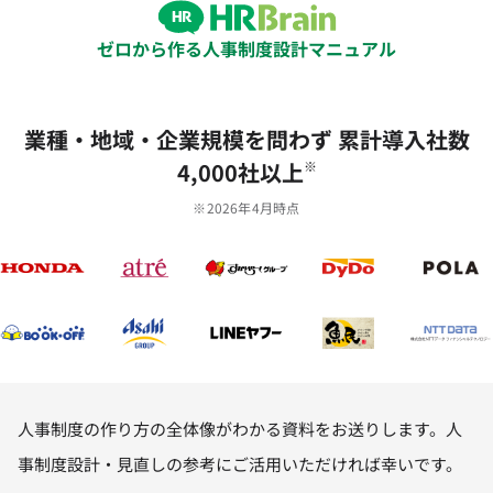
ゼロから作る人事制度設計マニュアル
業種‧地域‧企業規模を問わず 累計導⼊社数
4,000社以上
※
※2026年4月時点
人事制度の作り方の全体像がわかる資料をお送りします。⼈
事制度設計・⾒直しの参考にご活⽤いただければ幸いです。