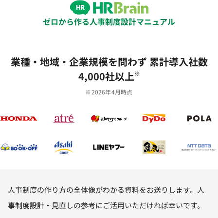
ゼロから作る人事制度設計マニュアル
業種‧地域‧企業規模を問わず 累計導⼊社数
4,000社以上
※
※2026年4月時点
人事制度の作り方の全体像がわかる資料をお送りします。⼈
事制度設計・⾒直しの参考にご活⽤いただければ幸いです。