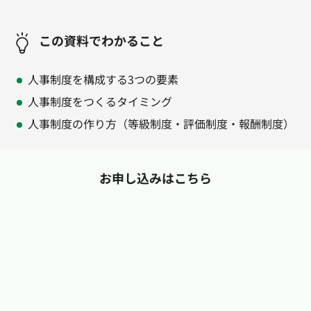
この資料でわかること
人事制度を構成する3つの要素
人事制度をつくるタイミング
人事制度の作り方（等級制度・評価制度・報酬制度）
お申し込みはこちら