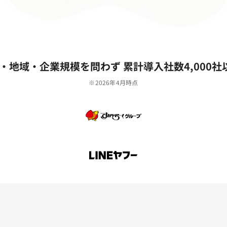
‧地域‧企業規模を問わず 累計導⼊社数4,000社
※2026年4月時点
。