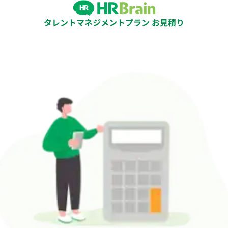
タレントマネジメントプラン お見積り