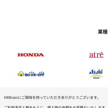
業種
HRBrainにご興味を持っていただきありがとうございます。
ご利用予定人数をもとに、導入時の金額をお見積りいたします