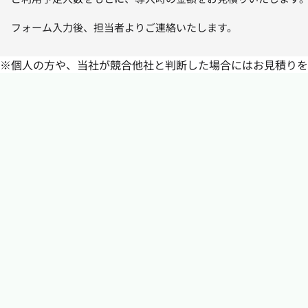
フォーム入力後、担当者よりご連絡いたします。
※個人の方や、当社が競合他社と判断した場合にはお見積りを