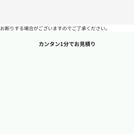
お断りする場合がございますのでご了承ください。
カンタン1分でお見積り