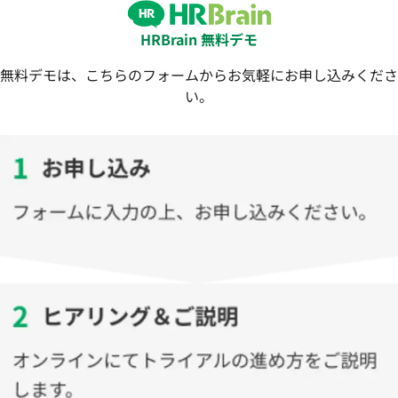
HRBrain 無料デモ
無料デモは、こちらのフォームからお気軽にお申し込みくださ
い。