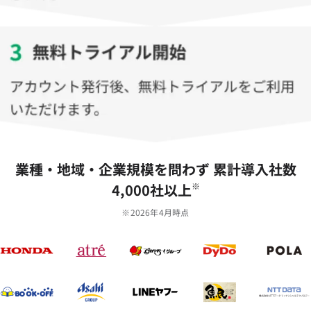
業種‧地域‧企業規模を問わず 累計導⼊社数
4,000社以上
※
※2026年4月時点