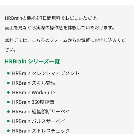
HRBrainの機能を7日間無料でお試しいただき、
画面を見ながら実際の操作感を体験していただけます。
無料デモは、こちらのフォームからお気軽にお申し込みくだ
さい。
HRBrain シリーズ一覧
HRBrain タレントマネジメント
HRBrain スキル管理
HRBrain WorkSuite
HRBrain 360度評価
HRBrain 組織診断サーベイ
HRBrain パルスサーベイ
HRBrain ストレスチェック