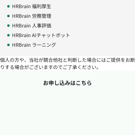
HRBrain 福利厚生
HRBrain 労務管理
HRBrain 人事評価
HRBrain AIチャットボット
HRBrain ラーニング
個人の方や、当社が競合他社と判断した場合にはご提供をお断
りする場合がございますのでご了承ください。
お申し込みはこちら