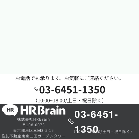
お電話でも承ります。お気軽にご連絡ください。
03-6451-1350
（10:00~18:00/土日・祝日除く）
03-6451-
株式会社HRBrain
1350
〒108-0073
東京都港区三田3-5-19
（10:00~18:00/土日・祝日除く）
住友不動産東京三田ガーデンタワー