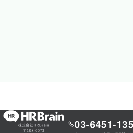
03-6451-13
株式会社HRBrain
〒108-0073