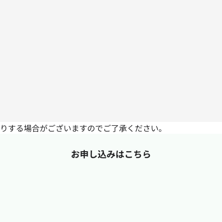
りする場合がございますのでご了承ください。
お申し込みはこちら