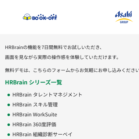
HRBrainの機能を7日間無料でお試しいただき、
画面を見ながら実際の操作感を体験していただけます。
無料デモは、こちらのフォームからお気軽にお申し込みくださ
HRBrain シリーズ一覧
HRBrain タレントマネジメント
HRBrain スキル管理
HRBrain WorkSuite
HRBrain 360度評価
HRBrain 組織診断サーベイ