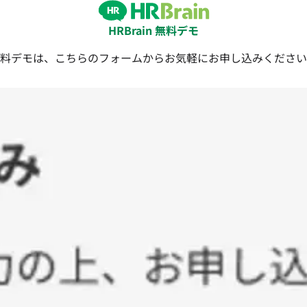
HRBrain 無料デモ
料デモは、こちらのフォームからお気軽にお申し込みください