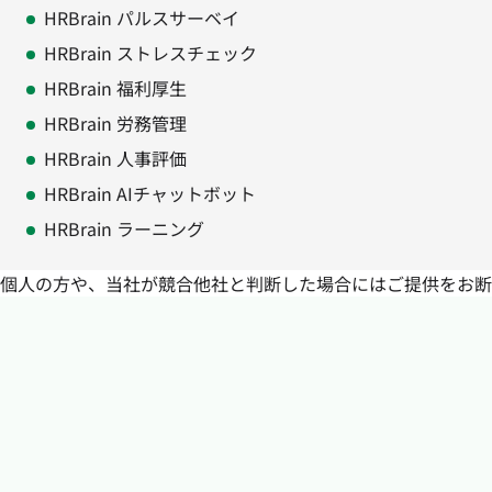
HRBrain パルスサーベイ
HRBrain ストレスチェック
HRBrain 福利厚生
HRBrain 労務管理
HRBrain 人事評価
HRBrain AIチャットボット
HRBrain ラーニング
個人の方や、当社が競合他社と判断した場合にはご提供をお断