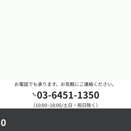
お電話でも承ります。お気軽にご連絡ください。
03-6451-1350
（10:00~18:00/土日・祝日除く）
50