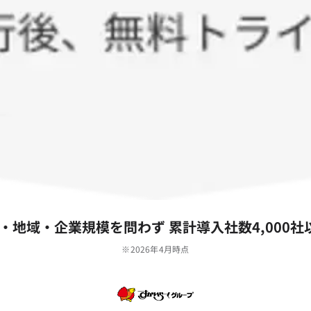
‧地域‧企業規模を問わず 累計導⼊社数4,000社
※2026年4月時点