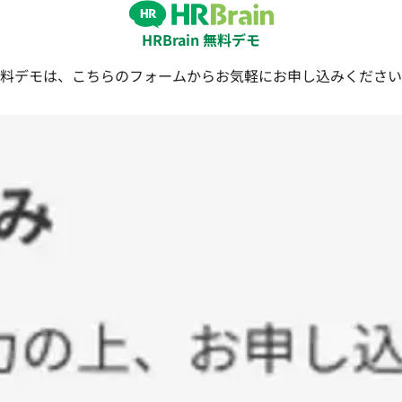
HRBrain 無料デモ
料デモは、こちらのフォームからお気軽にお申し込みください