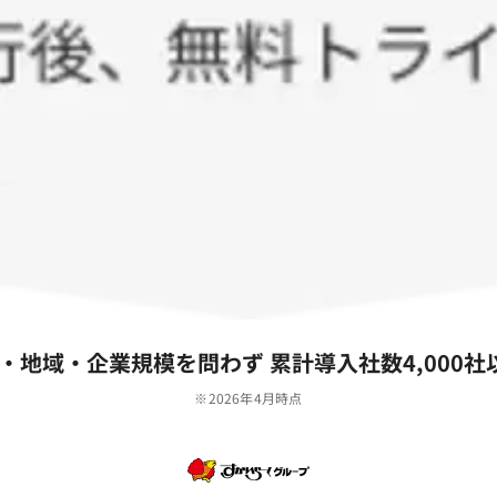
‧地域‧企業規模を問わず 累計導⼊社数4,000社
※2026年4月時点