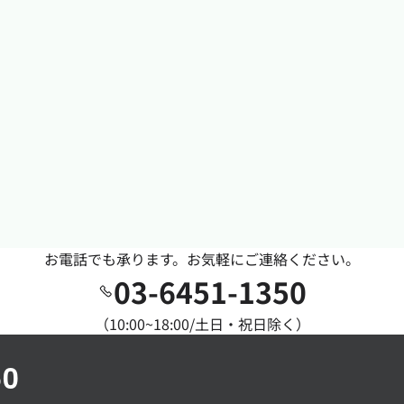
お電話でも承ります。お気軽にご連絡ください。
03-6451-1350
（10:00~18:00/土日・祝日除く）
50