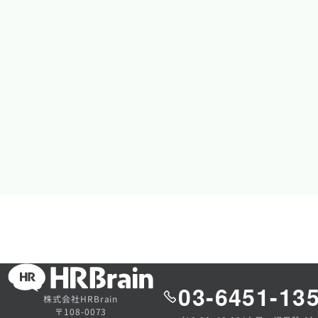
03-6451-13
株式会社HRBrain
〒108-0073