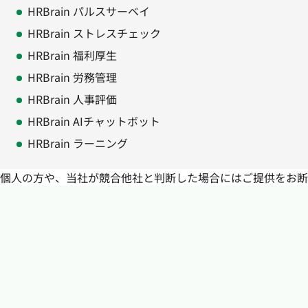
HRBrain パルスサーベイ
HRBrain ストレスチェック
HRBrain 福利厚生
HRBrain 労務管理
HRBrain 人事評価
HRBrain AIチャットボット
HRBrain ラーニング
個人の方や、当社が競合他社と判断した場合にはご提供をお断