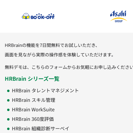
HRBrainの機能を7日間無料でお試しいただき、
画面を見ながら実際の操作感を体験していただけます。
無料デモは、こちらのフォームからお気軽にお申し込みくださ
HRBrain シリーズ一覧
HRBrain タレントマネジメント
HRBrain スキル管理
HRBrain WorkSuite
HRBrain 360度評価
HRBrain 組織診断サーベイ