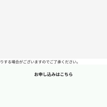
りする場合がございますのでご了承ください。
お申し込みはこちら