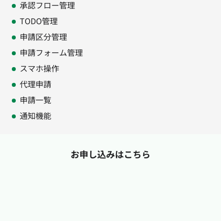
承認フロー管理
TODO管理
申請区分管理
申請フォーム管理
スマホ操作
代理申請
申請一覧
通知機能
お申し込みはこちら