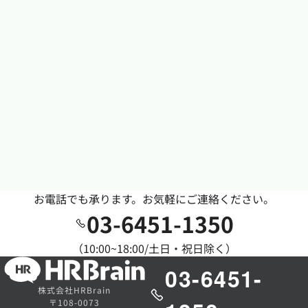
お電話でも承ります。お気軽にご連絡ください。
03-6451-1350
（10:00~18:00/土日・祝日除く）
03-6451-
株式会社HRBrain
〒108-0073