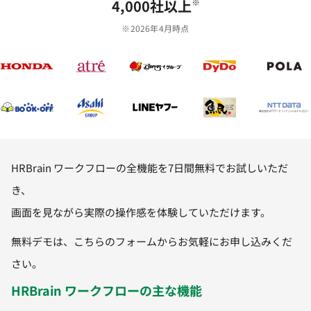
4,000社以上
※
※2026年4月時点
HRBrain ワークフローの全機能を7日間無料でお試しいただ
き、
画面を見ながら実際の操作感を体験していただけます。
無料デモは、こちらのフォームからお気軽にお申し込みくだ
さい。
HRBrain ワークフローの主な機能