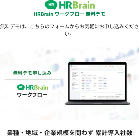
HRBrain ワークフロー 無料デモ
無料デモは、こちらのフォームからお気軽にお申し込みくださ
い。
業種‧地域‧企業規模を問わず 累計導⼊社数