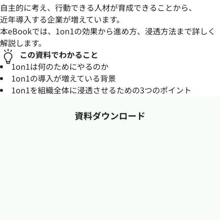
自主的に考え、行動できる人材が育成できることから、
近年導入する企業が増えています。
本eBookでは、1on1の効果から進め方、浸透方法まで詳しく
解説します。
この資料でわかること
1on1は何のためにやるのか
1on1の導入が増えている背景
1on1を組織全体に浸透させるための3つのポイント
資料ダウンロード