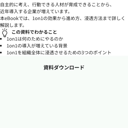
自主的に考え、行動できる人材が育成できることから、
近年導入する企業が増えています。
本eBookでは、1on1の効果から進め方、浸透方法まで詳しく
解説します。
この資料でわかること
1on1は何のためにやるのか
1on1の導入が増えている背景
1on1を組織全体に浸透させるための3つのポイント
資料ダウンロード