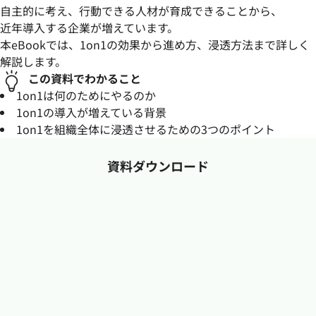
自主的に考え、行動できる人材が育成できることから、
近年導入する企業が増えています。
本eBookでは、1on1の効果から進め方、浸透方法まで詳しく
解説します。
この資料でわかること
1on1は何のためにやるのか
1on1の導入が増えている背景
1on1を組織全体に浸透させるための3つのポイント
資料ダウンロード