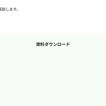
解説します。
資料ダウンロード