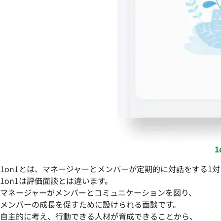
1on1とは、マネージャーとメンバーが定期的に対話をする1対
1on1は評価面談とは違います。
マネージャーがメンバーとコミュニケーションを図り、
メンバーの成長を促すために設けられる面談です。
自主的に考え、行動できる人材が育成できることから、