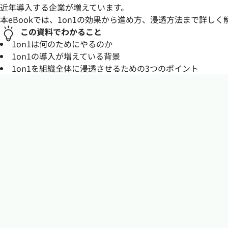
近年導入する企業が増えています。
本eBookでは、1on1の効果から進め方、浸透方法まで詳しく
この資料でわかること
1on1は何のためにやるのか
1on1の導入が増えている背景
1on1を組織全体に浸透させるための3つのポイント