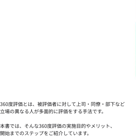
360度評価とは、被評価者に対して上司・同僚・部下など
立場の異なる人が多面的に評価をする手法です。
本書では、そんな360度評価の実施目的やメリット、
開始までのステップをご紹介しています。