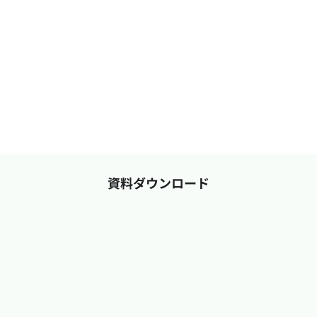
資料ダウンロード