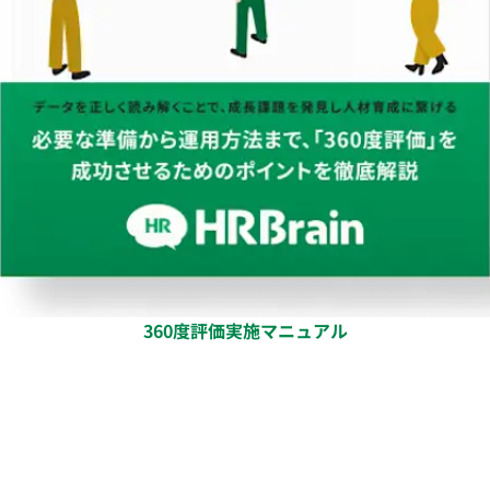
360度評価実施マニュアル