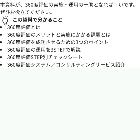
本資料が、360度評価の実施・運用の一助となれば幸いです。
ぜひお役立てください。
この資料で分かること
360度評価とは
360度評価のメリットと実施にかかる課題とは
360度評価を成功させるための3つのポイント
360度評価の運用を3STEPで解説
360度評価STEP別チェックシート
360度評価システム／コンサルティングサービス紹介